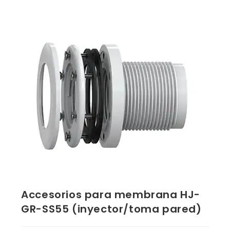
Accesorios para membrana HJ-
GR-SS55 (inyector/toma pared)