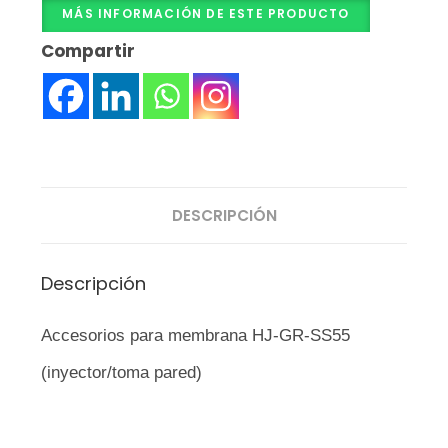
MÁS INFORMACIÓN DE ESTE PRODUCTO
Compartir
DESCRIPCIÓN
Descripción
Accesorios para membrana HJ-GR-SS55
(inyector/toma pared)