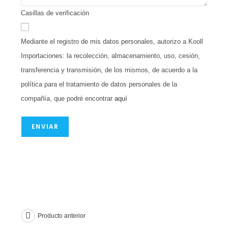
Casillas de verificación
Mediante el registro de mis datos personales, autorizo a Kooll
Importaciones: la recolección, almacenamiento, uso, cesión,
transferencia y transmisión, de los mismos, de acuerdo a la
política para el tratamiento de datos personales de la
compañía, que podré encontrar
aquí
ENVIAR
Producto anterior