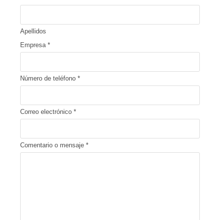
Apellidos
Empresa
*
Número de teléfono
*
Correo electrónico
*
Comentario o mensaje
*