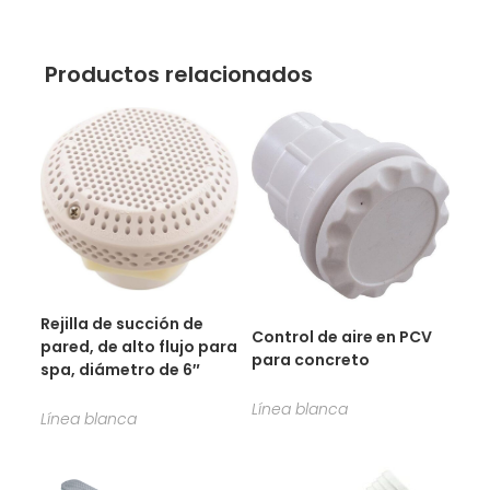
Productos relacionados
Rejilla de succión de
Control de aire en PCV
pared, de alto flujo para
para concreto
spa, diámetro de 6″
Línea blanca
Línea blanca