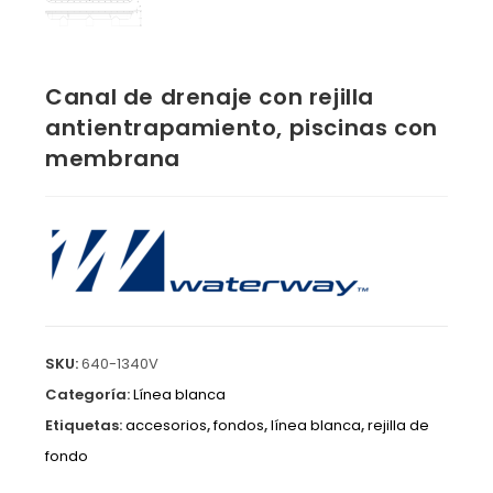
Canal de drenaje con rejilla
antientrapamiento, piscinas con
membrana
SKU:
640-1340V
Categoría:
Línea blanca
Etiquetas:
accesorios
,
fondos
,
línea blanca
,
rejilla de
fondo