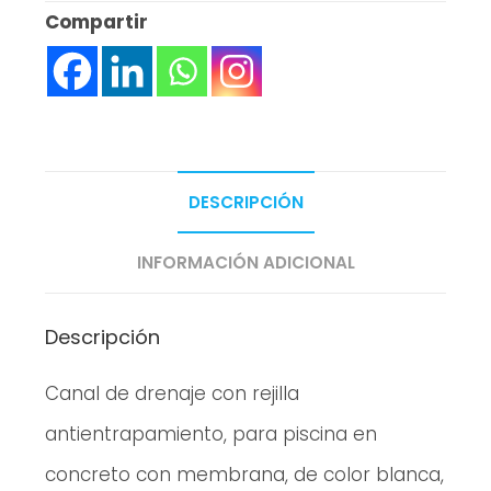
Compartir
DESCRIPCIÓN
INFORMACIÓN ADICIONAL
Descripción
Canal de drenaje con rejilla
antientrapamiento, para piscina en
concreto con membrana, de color blanca,