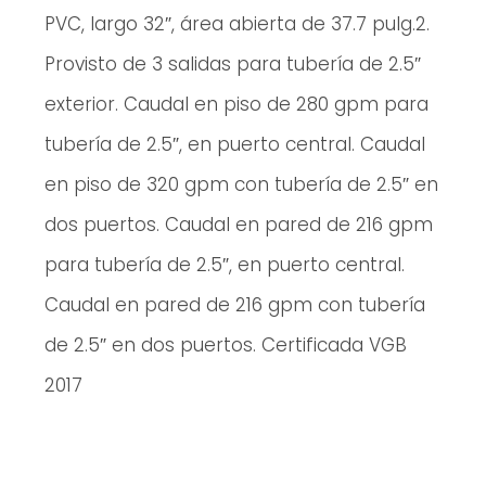
PVC, largo 32″, área abierta de 37.7 pulg.2.
Provisto de 3 salidas para tubería de 2.5″
exterior. Caudal en piso de 280 gpm para
tubería de 2.5″, en puerto central. Caudal
en piso de 320 gpm con tubería de 2.5″ en
dos puertos. Caudal en pared de 216 gpm
para tubería de 2.5″, en puerto central.
Caudal en pared de 216 gpm con tubería
de 2.5″ en dos puertos. Certificada VGB
2017