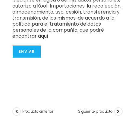
autorizo a Kooll Importaciones: la recolección,
almacenamiento, uso, cesión, transferencia y
transmisión, de los mismos, de acuerdo a la
política para el tratamiento de datos
personales de la compañía, que podré
encontrar
aquí
ENVIAR
Producto anterior
Siguiente producto