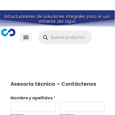
Estructuradores de soluciones integrales para el uso
eficiente del agua
Asesoría técnica – Contáctenos
Nombre y apellidos
*
Nombre
Apellidos