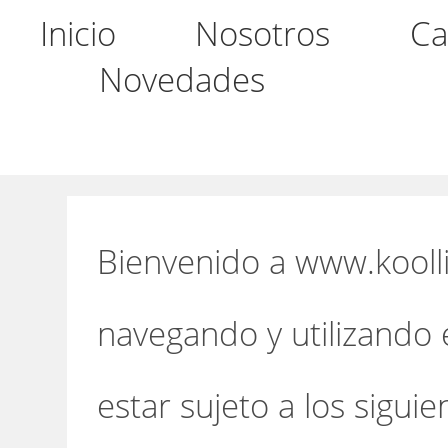
Inicio
Nosotros
Ca
Novedades
Bienvenido a www.kooll
navegando y utilizando 
estar sujeto a los sigui