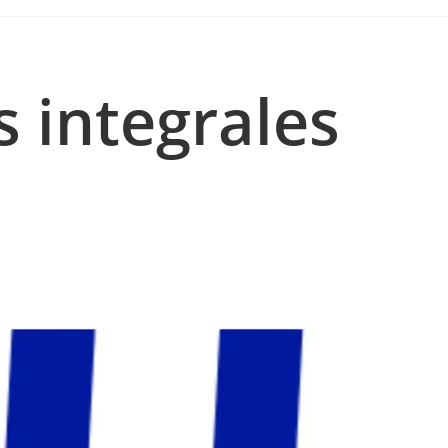
s integrales