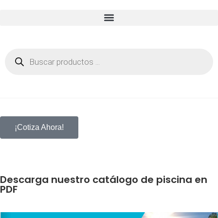
¡Cotiza Ahora!
Descarga nuestro catálogo de piscina en
PDF