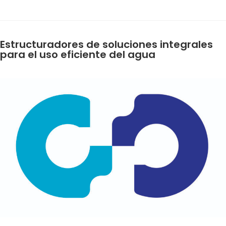
Estructuradores de soluciones integrales
para el uso eficiente del agua