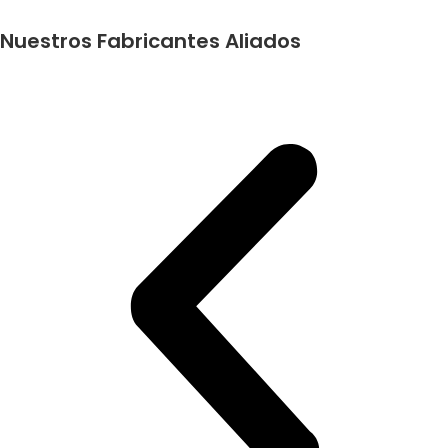
Nuestros Fabricantes Aliados