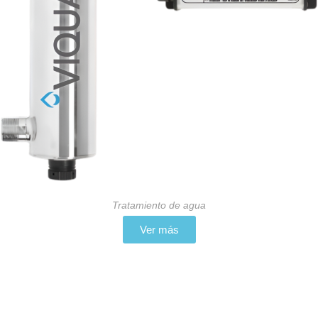
Tratamiento de agua
Ver más