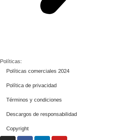
Políticas:
Políticas comerciales 2024
Política de privacidad
Términos y condiciones
Descargos de responsabilidad
Copyright