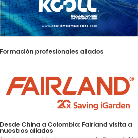
Formación profesionales aliados
Desde China a Colombia: Fairland visita a
nuestros aliados