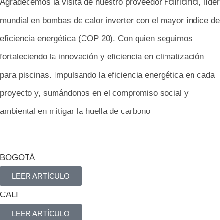
Fairland
Agradecemos la visita de nuestro proveedor
, líder
mundial en bombas de calor inverter con el mayor índice de
eficiencia energética (COP 20). Con quien seguimos
fortaleciendo la innovación y eficiencia en climatización
para piscinas. Impulsando la eficiencia energética en cada
proyecto y, sumándonos en el compromiso social y
ambiental en mitigar la huella de carbono
BOGOTÁ
LEER ARTÍCULO
CALI
LEER ARTÍCULO