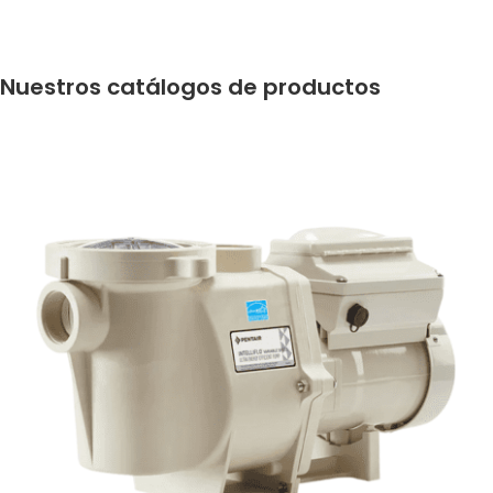
Nuestros catálogos de productos