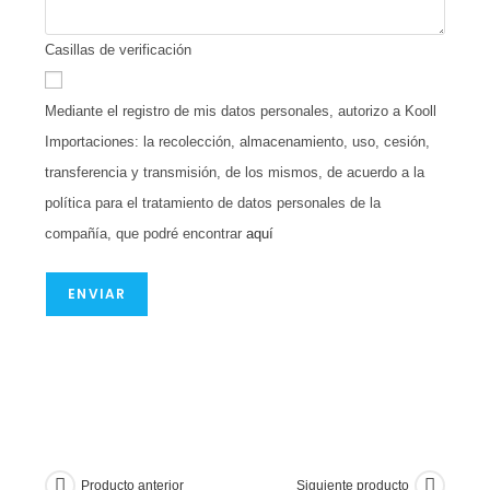
Casillas de verificación
Mediante el registro de mis datos personales, autorizo a Kooll
Importaciones: la recolección, almacenamiento, uso, cesión,
transferencia y transmisión, de los mismos, de acuerdo a la
política para el tratamiento de datos personales de la
compañía, que podré encontrar
aquí
ENVIAR
Producto anterior
Siguiente producto