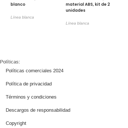
blanco
material ABS, kit de 2
unidades
Línea blanca
Línea blanca
Políticas:
Políticas comerciales 2024
Política de privacidad
Términos y condiciones
Descargos de responsabilidad
Copyright