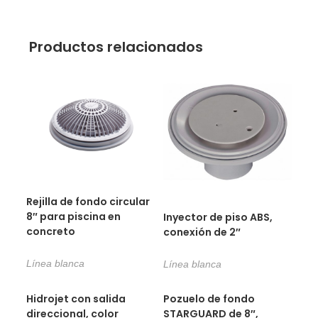
Productos relacionados
Rejilla de fondo circular
8″ para piscina en
Inyector de piso ABS,
concreto
conexión de 2″
Línea blanca
Línea blanca
Hidrojet con salida
Pozuelo de fondo
direccional, color
STARGUARD de 8″,