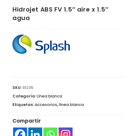
Hidrojet ABS FV 1.5″ aire x 1.5″
agua
SKU:
91235
Categoría:
Línea blanca
Etiquetas:
accesorios
,
línea blanca
Compartir