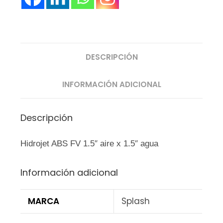
DESCRIPCIÓN
INFORMACIÓN ADICIONAL
Descripción
Hidrojet ABS FV 1.5″ aire x 1.5″ agua
Información adicional
MARCA
Splash