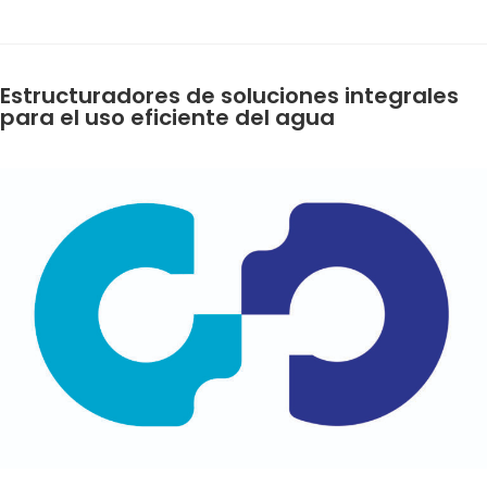
Estructuradores de soluciones integrales
para el uso eficiente del agua