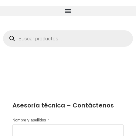
Asesoría técnica – Contáctenos
Nombre y apellidos
*