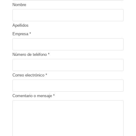
Nombre
Apellidos
Empresa
*
Número de teléfono
*
Correo electrónico
*
Comentario o mensaje
*