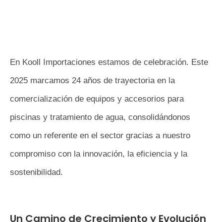
En Kooll Importaciones estamos de celebración. Este
2025 marcamos 24 años de trayectoria en la
comercialización de equipos y accesorios para
piscinas y tratamiento de agua, consolidándonos
como un referente en el sector gracias a nuestro
compromiso con la innovación, la eficiencia y la
sostenibilidad.
Un Camino de Crecimiento y Evolución