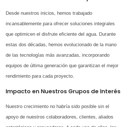
Desde nuestros inicios, hemos trabajado
incansablemente para ofrecer soluciones integrales
que optimicen el disfrute eficiente del agua. Durante
estas dos décadas, hemos evolucionado de la mano
de las tecnologías más avanzadas, incorporando
equipos de última generación que garantizan el mejor
rendimiento para cada proyecto.
Impacto en Nuestros Grupos de Interés
Nuestro crecimiento no habría sido posible sin el
apoyo de nuestros colaboradores, clientes, aliados