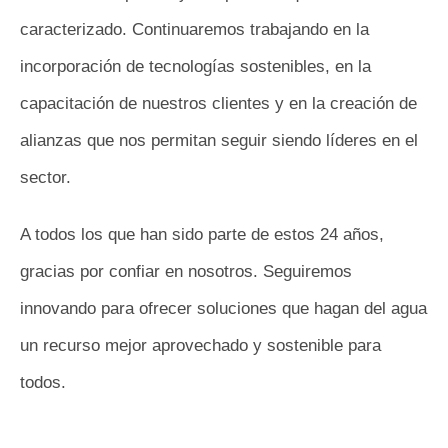
caracterizado. Continuaremos trabajando en la
incorporación de tecnologías sostenibles, en la
capacitación de nuestros clientes y en la creación de
alianzas que nos permitan seguir siendo líderes en el
sector.
A todos los que han sido parte de estos 24 años,
gracias por confiar en nosotros. Seguiremos
innovando para ofrecer soluciones que hagan del agua
un recurso mejor aprovechado y sostenible para
todos.