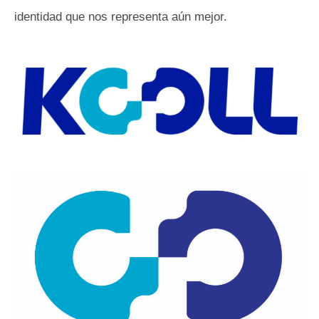
identidad que nos representa aún mejor.