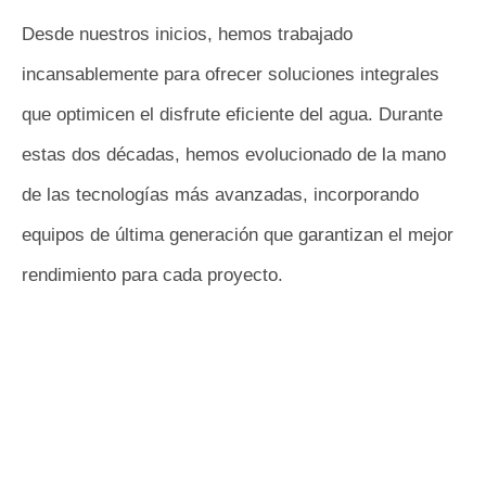
Desde nuestros inicios, hemos trabajado
incansablemente para ofrecer soluciones integrales
que optimicen el disfrute eficiente del agua. Durante
estas dos décadas, hemos evolucionado de la mano
de las tecnologías más avanzadas, incorporando
equipos de última generación que garantizan el mejor
rendimiento para cada proyecto.