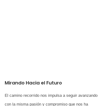
Mirando Hacia el Futuro
El camino recorrido nos impulsa a seguir avanzando
con la misma pasión y compromiso que nos ha