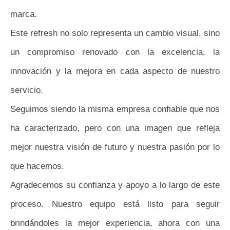
marca.
Este refresh no solo representa un cambio visual, sino
un compromiso renovado con la excelencia, la
innovación y la mejora en cada aspecto de nuestro
servicio.
Seguimos siendo la misma empresa confiable que nos
ha caracterizado, pero con una imagen que refleja
mejor nuestra visión de futuro y nuestra pasión por lo
que hacemos.
Agradecemos su confianza y apoyo a lo largo de este
proceso. Nuestro equipo está listo para seguir
brindándoles la mejor experiencia, ahora con una