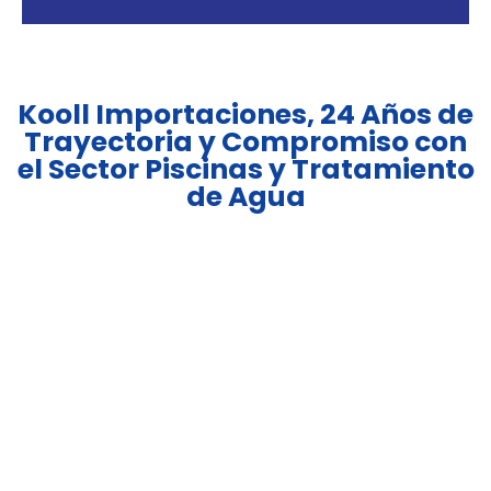
Kooll Importaciones, 24 Años de
Trayectoria y Compromiso con
el Sector Piscinas y Tratamiento
de Agua