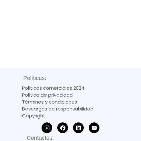
Políticas:
Políticas comerciales 2024
Política de privacidad
Términos y condiciones
Descargos de responsabilidad
Copyright
Contactos: