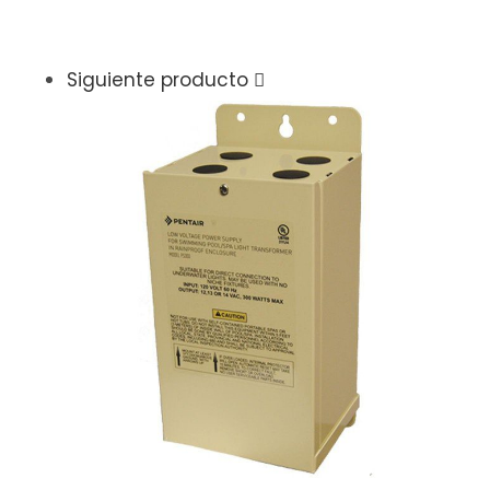
Siguiente producto