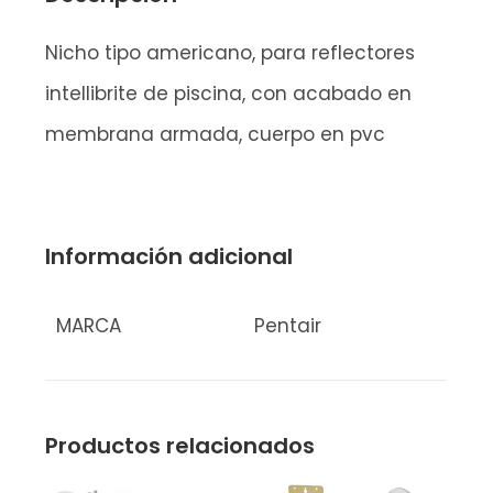
Nicho tipo americano, para reflectores
intellibrite de piscina, con acabado en
membrana armada, cuerpo en pvc
Información adicional
MARCA
Pentair
Productos relacionados