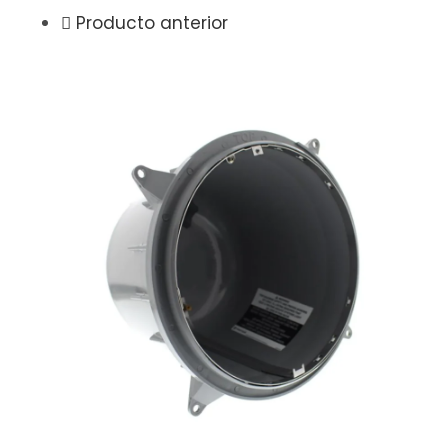
Producto anterior