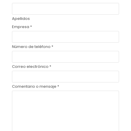
Apellidos
Empresa
*
Número de teléfono
*
Correo electrónico
*
Comentario o mensaje
*