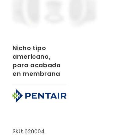
Nicho tipo
americano,
para acabado
en membrana
SKU:
620004