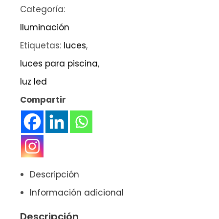
Categoría:
Iluminación
Etiquetas:
luces
,
luces para piscina
,
luz led
Compartir
Descripción
Información adicional
Descripción