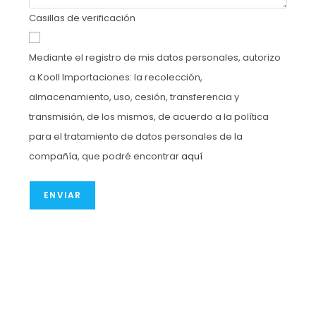
Casillas de verificación
Mediante el registro de mis datos personales, autorizo
a Kooll Importaciones: la recolección,
almacenamiento, uso, cesión, transferencia y
transmisión, de los mismos, de acuerdo a la política
para el tratamiento de datos personales de la
compañía, que podré encontrar
aquí
ENVIAR