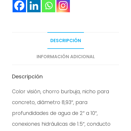
DESCRIPCIÓN
INFORMACIÓN ADICIONAL
Descripción
Color visión, chorro burbuja, nicho para
concreto, diámetro 8,93″, para
profundidades de agua de 2″ a 10″,
conexiones hidráulicas de 1.5″, conducto