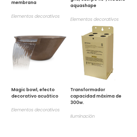
membrana
aquashape
Elementos decorativos
Elementos decorativos
Magic bowl, efecto
Transformador
decorativo acuático
capacidad máxima de
300w.
Elementos decorativos
Iluminación