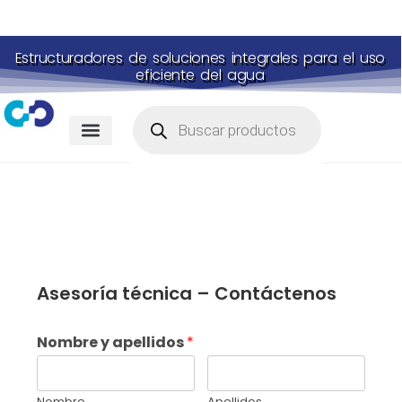
Estructuradores de soluciones integrales para el uso
eficiente del agua
Asesoría técnica – Contáctenos
Nombre y apellidos
*
Nombre
Apellidos