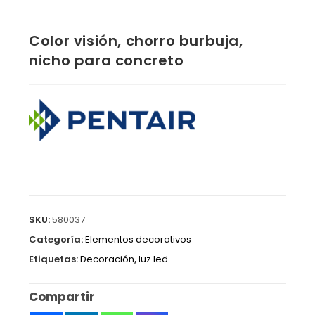
Color visión, chorro burbuja,
nicho para concreto
SKU:
580037
Categoría:
Elementos decorativos
Etiquetas:
Decoración
,
luz led
Compartir