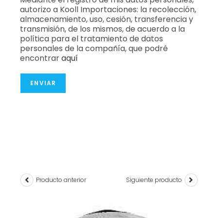
autorizo a Kooll Importaciones: la recolección,
almacenamiento, uso, cesión, transferencia y
transmisión, de los mismos, de acuerdo a la
política para el tratamiento de datos
personales de la compañía, que podré
encontrar
aquí
ENVIAR
Producto anterior
Siguiente producto