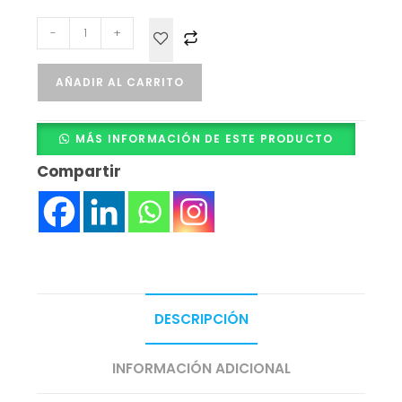
-
+
AÑADIR AL CARRITO
MÁS INFORMACIÓN DE ESTE PRODUCTO
Compartir
DESCRIPCIÓN
INFORMACIÓN ADICIONAL