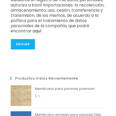
autorizo a Kooll Importaciones: la recolección,
almacenamiento, uso, cesión, transferencia y
transmisión, de los mismos, de acuerdo a la
política para el tratamiento de datos
personales de la compañía, que podré
encontrar
aquí
ENVIAR
Productos Vistos Recientemente
Membrana para piscinas premium
$
0
Membrana armada para piscinas Elite