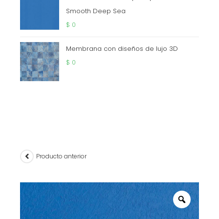
Smooth Deep Sea
$
0
Membrana con diseños de lujo 3D
$
0
Producto anterior