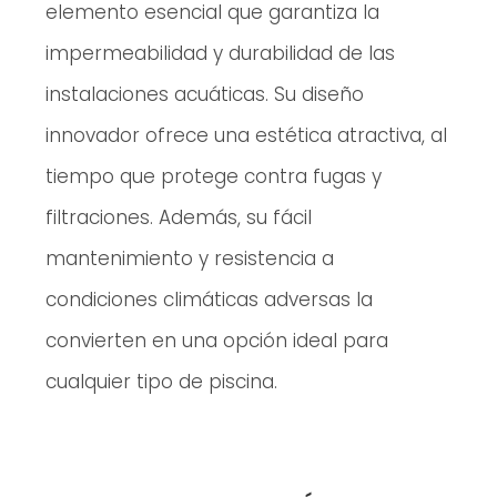
elemento esencial que garantiza la
impermeabilidad y durabilidad de las
instalaciones acuáticas. Su diseño
innovador ofrece una estética atractiva, al
tiempo que protege contra fugas y
filtraciones. Además, su fácil
mantenimiento y resistencia a
condiciones climáticas adversas la
convierten en una opción ideal para
cualquier tipo de piscina.