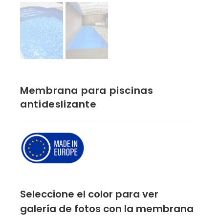
Membrana para piscinas
antideslizante
Seleccione el color para ver
galería de fotos con la membrana