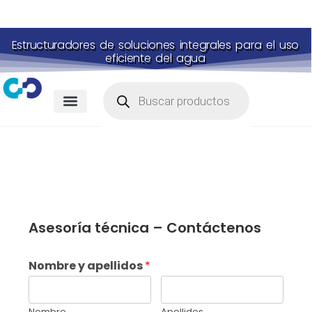
Estructuradores de soluciones integrales para el uso
eficiente del agua
Asesoría técnica – Contáctenos
Nombre y apellidos
*
Nombre
Apellidos