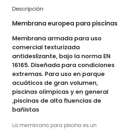
Descripción
Membrana europea para piscinas
Membrana armada para uso
comercial texturizada
antideslizante, bajo la norma EN
16165. Diseñada para condiciones
extremas. Para uso en parque
acuáticos de gran volumen,
piscinas olímpicas y en general
,piscinas de alta fluencias de
bañistas
La membrana para piscina es un