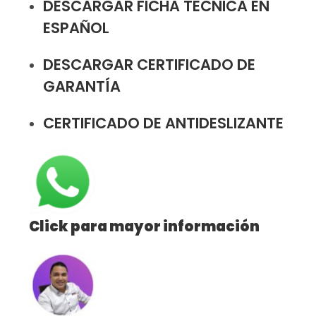
DESCARGAR FICHA TÉCNICA EN
ESPAÑOL
DESCARGAR CERTIFICADO DE
GARANTÍA
CERTIFICADO DE ANTIDESLIZANTE
Click para mayor información