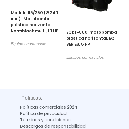
Modelo 65/250 (Ø 240
mm) , Motobomba
plástica horizontal
Normblock multi, 10 HP
EQKT-500, motobomba
plástica horizontal, EQ
Equipos comerciales
SERIES, 5 HP
Equipos comerciales
Políticas:
Políticas comerciales 2024
Política de privacidad
Términos y condiciones
Descargos de responsabilidad