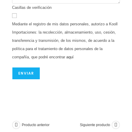
Casillas de verificación
Mediante el registro de mis datos personales, autorizo a Kooll
Importaciones: la recolección, almacenamiento, uso, cesión,
transferencia y transmisión, de los mismos, de acuerdo a la
política para el tratamiento de datos personales de la
compañía, que podré encontrar
aquí
ENVIAR
Producto anterior
Siguiente producto