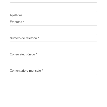
Apellidos
Empresa
*
Número de teléfono
*
Correo electrónico
*
Comentario o mensaje
*