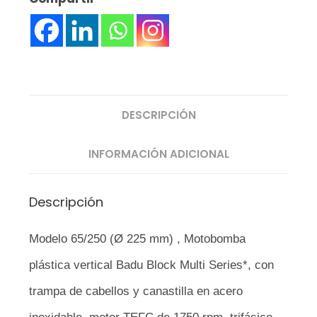
DESCRIPCIÓN
INFORMACIÓN ADICIONAL
Descripción
Modelo 65/250 (Ø 225 mm) , Motobomba
plástica vertical Badu Block Multi Series*, con
trampa de cabellos y canastilla en acero