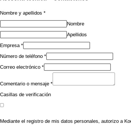
Nombre y apellidos
*
Nombre
Apellidos
Empresa
*
Número de teléfono
*
Correo electrónico
*
Comentario o mensaje
*
Casillas de verificación
Mediante el registro de mis datos personales, autorizo a Ko