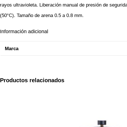
rayos ultravioleta. Liberación manual de presión de segurid
(50°C). Tamaño de arena 0.5 a 0.8 mm.
Información adicional
Marca
Productos relacionados