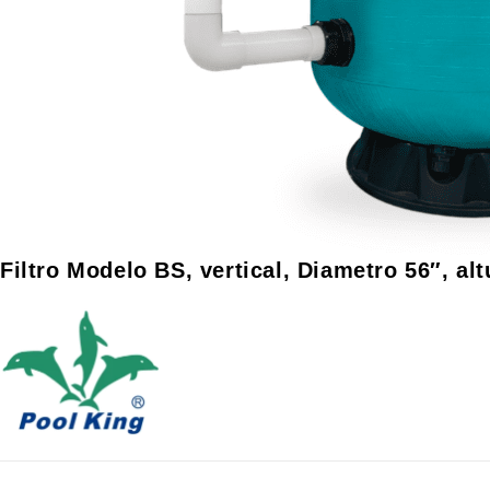
Filtro Modelo BS, vertical, Diametro 56″, altu