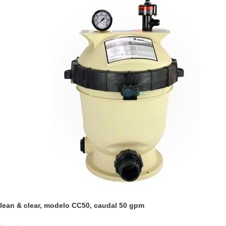
lean & clear, modelo CC50, caudal 50 gpm