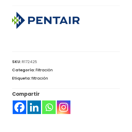
SKU:
R172425
Categoría:
Filtración
Etiqueta:
filtración
Compartir