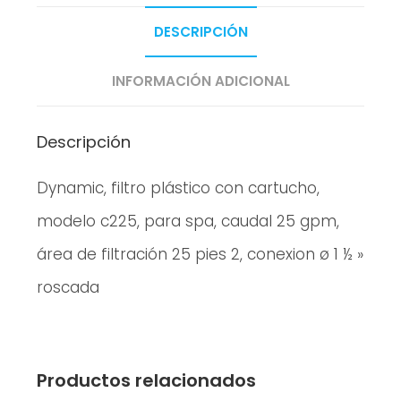
DESCRIPCIÓN
INFORMACIÓN ADICIONAL
Descripción
Dynamic, filtro plástico con cartucho,
modelo c225, para spa, caudal 25 gpm,
área de filtración 25 pies 2, conexion ø 1 ½ »
roscada
Productos relacionados