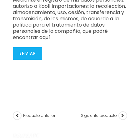
autorizo a Kooll Importaciones: la recolección,
almacenamiento, uso, cesión, transferencia y
transmisión, de los mismos, de acuerdo a la
política para el tratamiento de datos
personales de la compañía, que podré
encontrar
aquí
ENVIAR
Producto anterior
Siguiente producto