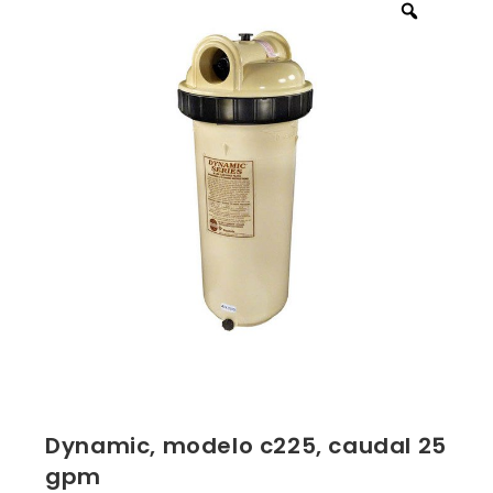
Dynamic, modelo c225, caudal 25
gpm