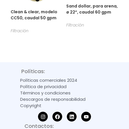
Sand dollar, para arena,
Clean & clear, modelo
ø 22”, caudal 60 gpm
CC50, caudal 50 gpm
Filtración
Filtración
Políticas:
Políticas comerciales 2024
Política de privacidad
Términos y condiciones
Descargos de responsabilidad
Copyright
Contactos: