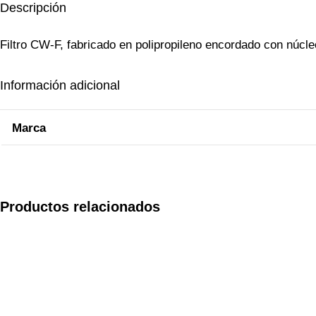
Descripción
Filtro CW-F, fabricado en polipropileno encordado con núcle
Información adicional
Marca
Productos relacionados