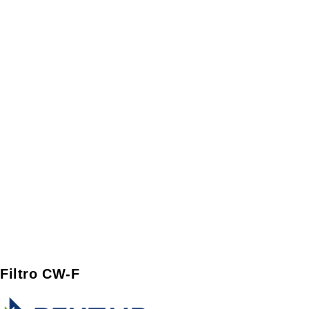
Filtro CW-F