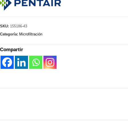
SKU:
155186-43
Categoría:
Microfiltración
Compartir