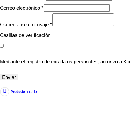
Correo electrónico
*
Comentario o mensaje
*
Casillas de verificación
Mediante el registro de mis datos personales, autorizo a Ko
Enviar
Producto anterior