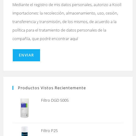
Mediante el registro de mis datos personales, autorizo a Kooll
Importaciones: la recolección, almacenamiento, uso, cesión,
transferencia y transmisión, de los mismos, de acuerdo a la
política para el tratamiento de datos personales de la
compañía, que podré encontrar
aquí
ENVIAR
Productos Vistos Recientemente
Filtro DGD 5005
Filtro P25