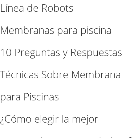
Línea de Robots
Membranas para piscina
10 Preguntas y Respuestas
Técnicas Sobre Membrana
para Piscinas
¿Cómo elegir la mejor