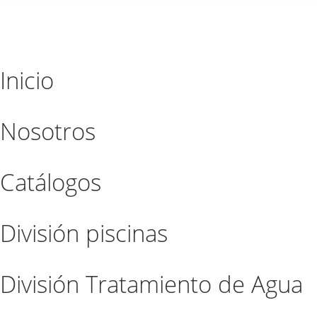
Inicio
Nosotros
Catálogos
División piscinas
División Tratamiento de Agua