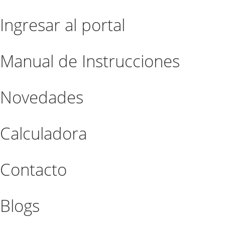
Ingresar al portal
Manual de Instrucciones
Novedades
Calculadora
Contacto
Blogs