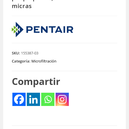
micras
SKU:
155387-03
Categoría:
Microfiltración
Compartir