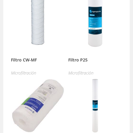
Filtro CW-MF
Filtro P25
Microfiltración
Microfiltración