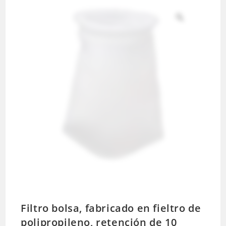
Filtro bolsa, fabricado en fieltro de
polipropileno, retención de 10