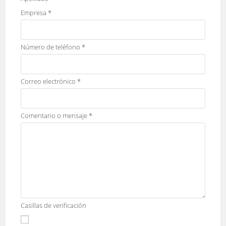
Empresa
*
Número de teléfono
*
Correo electrónico
*
Comentario o mensaje
*
Casillas de verificación