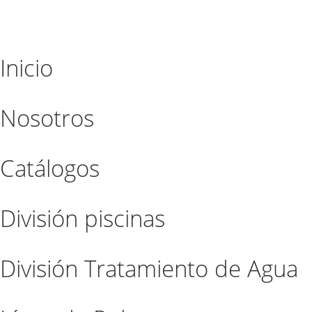
Inicio
Nosotros
Catálogos
División piscinas
División Tratamiento de Agua