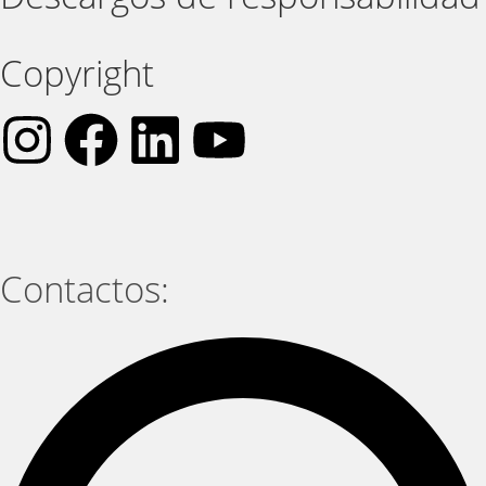
Copyright
Contactos: