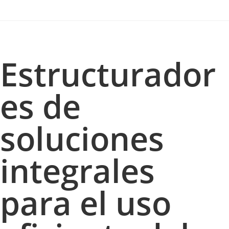
Estructurador
es de
soluciones
integrales
para el uso