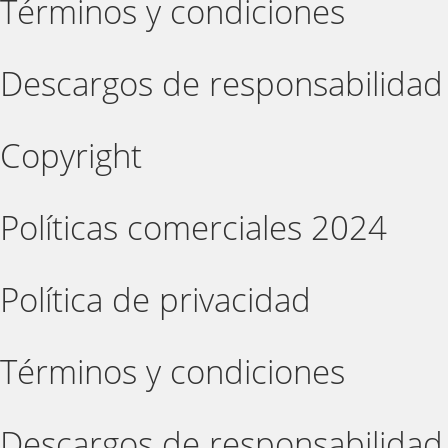
Términos y condiciones
Descargos de responsabilidad
Copyright
Políticas comerciales 2024
Política de privacidad
Términos y condiciones
Descargos de responsabilidad