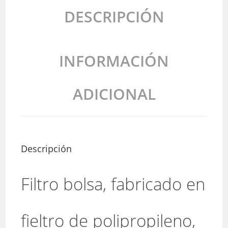
DESCRIPCIÓN
INFORMACIÓN
ADICIONAL
Descripción
Filtro bolsa, fabricado en
fieltro de polipropileno,