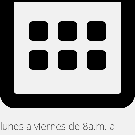
lunes a viernes de 8a.m. a