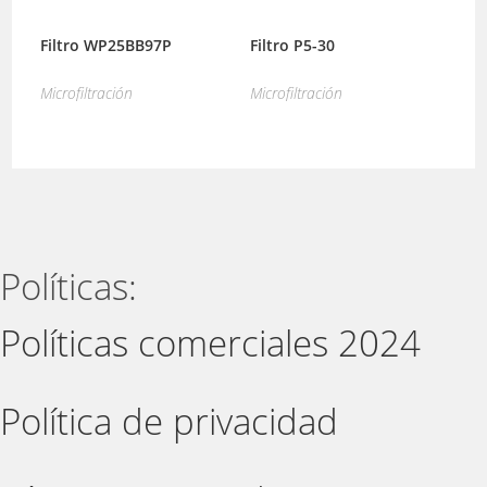
Filtro WP25BB97P
Filtro P5-30
Microfiltración
Microfiltración
Políticas:
Políticas comerciales 2024
Política de privacidad