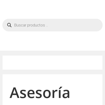
Asesoría