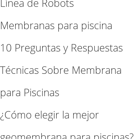
Línea de Robots
Membranas para piscina
10 Preguntas y Respuestas
Técnicas Sobre Membrana
para Piscinas
¿Cómo elegir la mejor
geomembrana para piscinas?