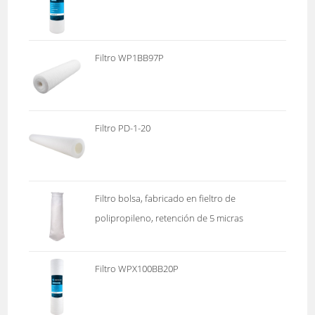
Filtro WP1BB97P
Filtro PD-1-20
Filtro bolsa, fabricado en fieltro de
polipropileno, retención de 5 micras
Filtro WPX100BB20P