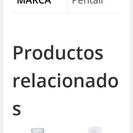
Productos
relacionado
s