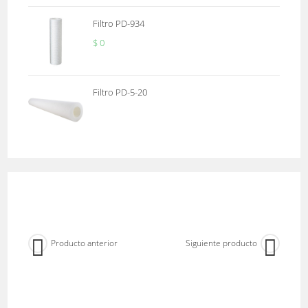
Filtro PD-934
$
0
Filtro PD-5-20
Producto anterior
Siguiente producto