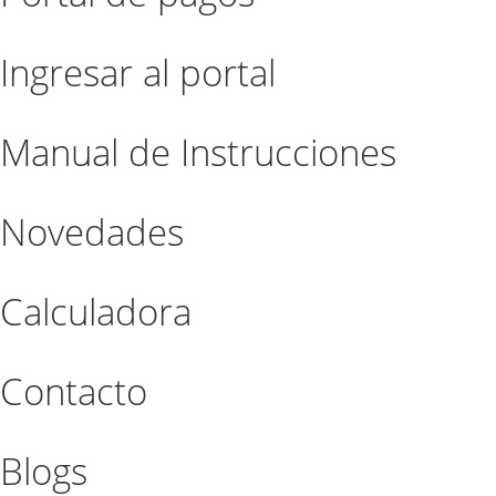
Ingresar al portal
Manual de Instrucciones
Novedades
Calculadora
Contacto
Blogs