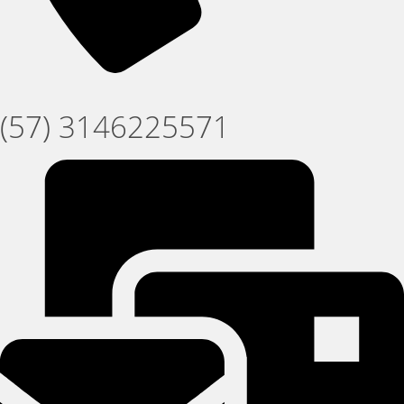
(57) 3146225571