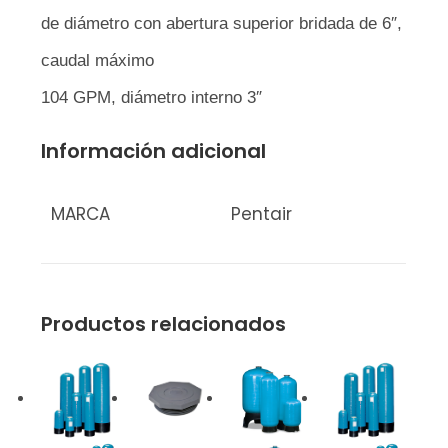
de diámetro con abertura superior bridada de 6″,
caudal máximo
104 GPM, diámetro interno 3″
Información adicional
MARCA
Pentair
Productos relacionados