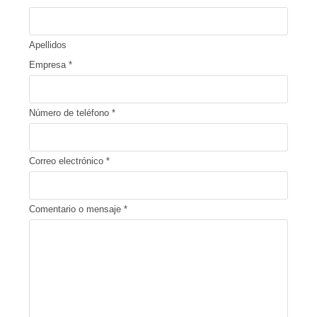
Apellidos
Empresa
*
Número de teléfono
*
Correo electrónico
*
Comentario o mensaje
*