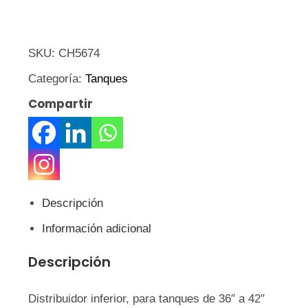
SKU:
CH5674
Categoría:
Tanques
Compartir
Descripción
Información adicional
Descripción
Distribuidor inferior, para tanques de 36″ a 42″