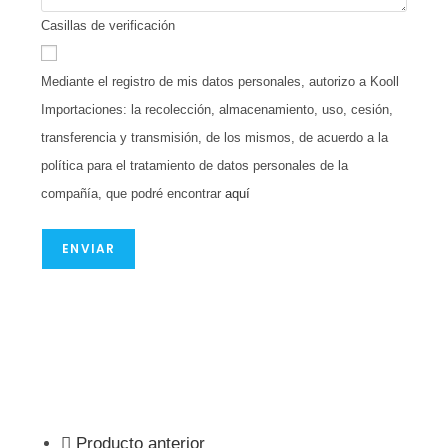
Casillas de verificación
Mediante el registro de mis datos personales, autorizo a Kooll
Importaciones: la recolección, almacenamiento, uso, cesión,
transferencia y transmisión, de los mismos, de acuerdo a la
política para el tratamiento de datos personales de la
compañía, que podré encontrar
aquí
ENVIAR
Producto anterior