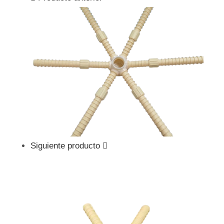
Siguiente producto