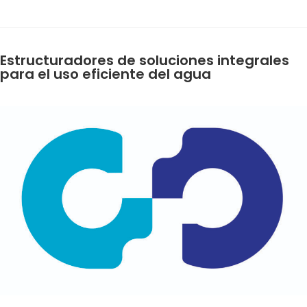
Estructuradores de soluciones integrales
para el uso eficiente del agua