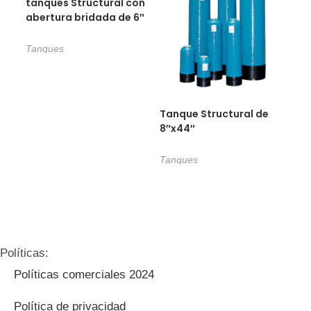
tanques Structural con
abertura bridada de 6″
Tanques
Tanque Structural de
8″x44″
Tanques
Políticas:
Políticas comerciales 2024
Política de privacidad