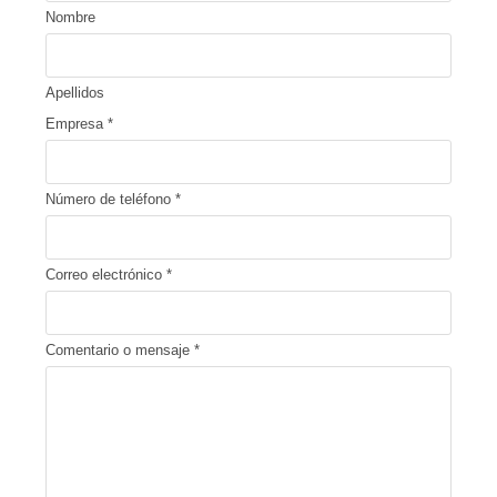
Nombre
Apellidos
Empresa
*
Número de teléfono
*
Correo electrónico
*
Comentario o mensaje
*