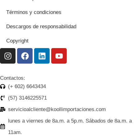
Términos y condiciones
Descargos de responsabilidad
Copyright
Contactos:
(+ 602) 6643434
(57) 3146225571
servicioalcliente@koollimportaciones.com
lunes a viernes de 8a.m. a 5p.m. Sábados de 8a.m. a
11am.