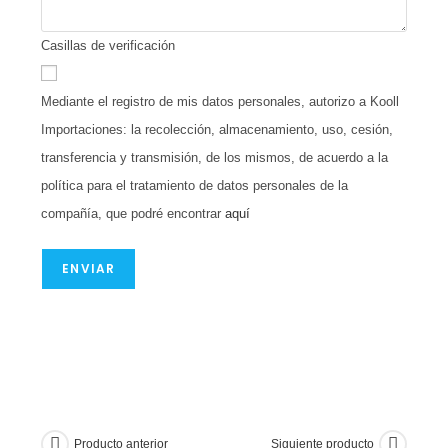
Casillas de verificación
Mediante el registro de mis datos personales, autorizo a Kooll
Importaciones: la recolección, almacenamiento, uso, cesión,
transferencia y transmisión, de los mismos, de acuerdo a la
política para el tratamiento de datos personales de la
compañía, que podré encontrar
aquí
ENVIAR
Producto anterior
Siguiente producto