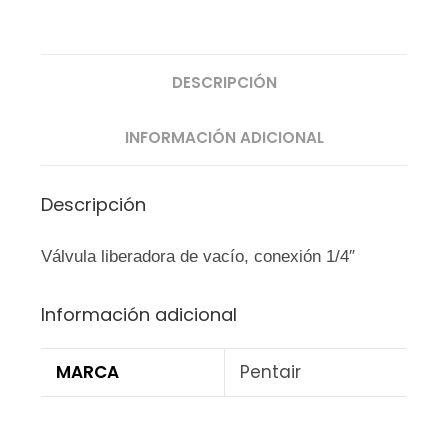
DESCRIPCIÓN
INFORMACIÓN ADICIONAL
Descripción
Válvula liberadora de vacío, conexión 1/4″
Información adicional
MARCA
Pentair