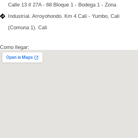
Calle 13 # 27A - 68 Bloque 1 - Bodega 1 - Zona
Industrial. Arroyohondo. Km 4 Cali - Yumbo, Cali
(Comuna 1). Cali
Como llegar: