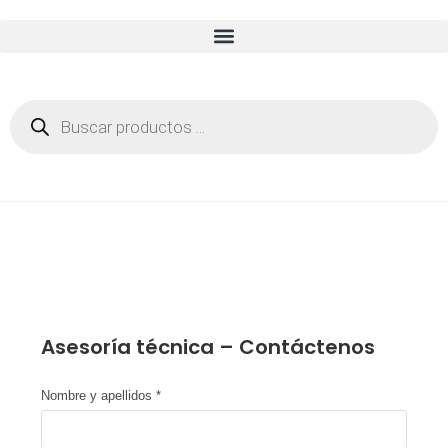
Asesoría técnica – Contáctenos
Nombre y apellidos
*