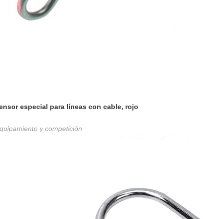
ensor especial para líneas con cable, rojo
quipamiento y competición