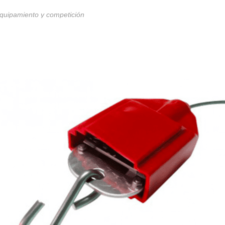
quipamiento y competición