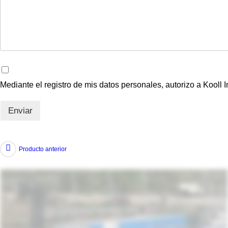
Mediante el registro de mis datos personales, autorizo a Kooll 
Enviar
Producto anterior