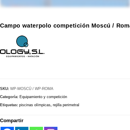
Campo waterpolo competición Moscú / Roma. 
SKU:
WP-MOSCÚ / WP-ROMA
Categoría:
Equipamiento y competición
Etiquetas:
piscinas olímpicas
,
rejilla perimetral
Compartir