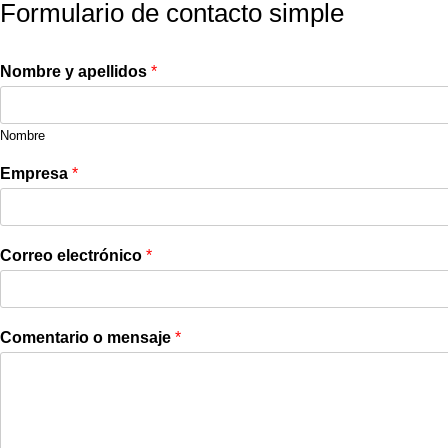
Formulario de contacto simple
Nombre y apellidos
*
Nombre
Empresa
*
Correo electrónico
*
Comentario o mensaje
*