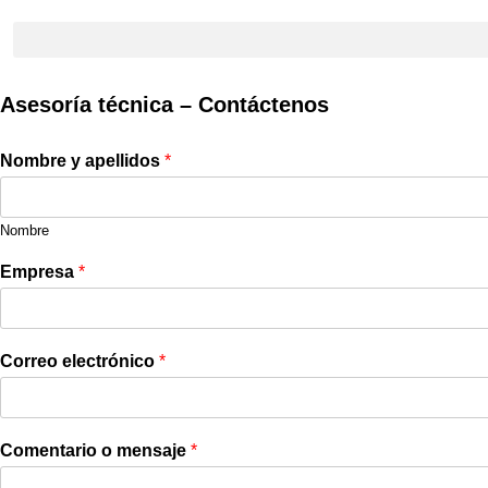
Asesoría técnica – Contáctenos
Nombre y apellidos
*
Nombre
Empresa
*
Correo electrónico
*
Comentario o mensaje
*