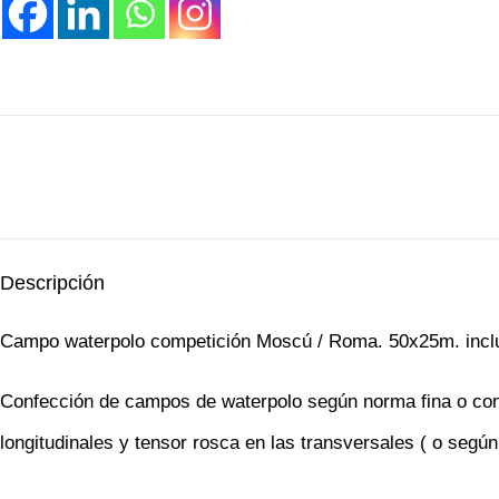
Descripción
Campo waterpolo competición Moscú / Roma. 50x25m. incluye
Confección de campos de waterpolo según norma fina o con c
longitudinales y tensor rosca en las transversales ( o segú