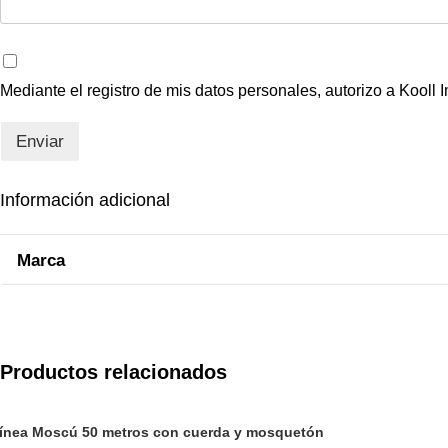
Mediante el registro de mis datos personales, autorizo a Kooll 
Enviar
Información adicional
Marca
Productos relacionados
ínea Moscú 50 metros con cuerda y mosquetón