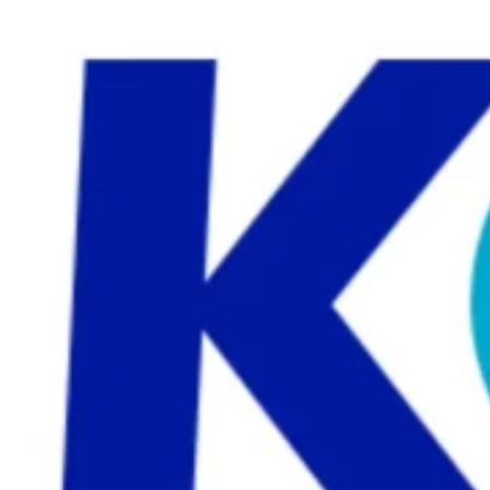
productos