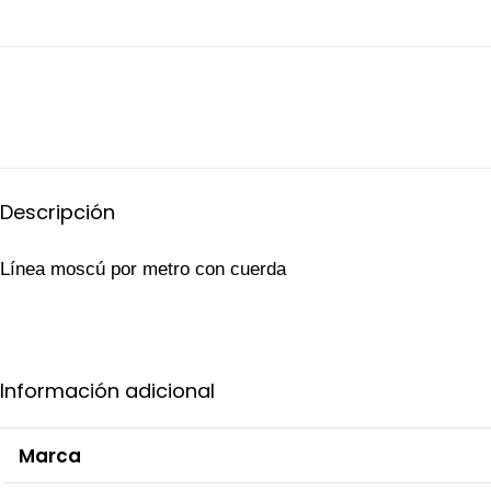
Descripción
Línea moscú por metro con cuerda
Información adicional
Marca