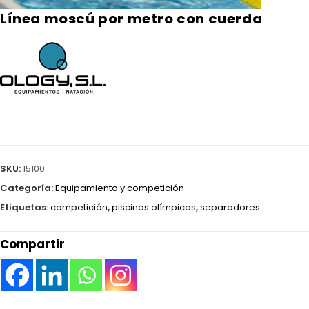
Línea moscú por metro con cuerda
SKU:
15100
Categoría:
Equipamiento y competición
Etiquetas:
competición
,
piscinas olímpicas
,
separadores
Compartir