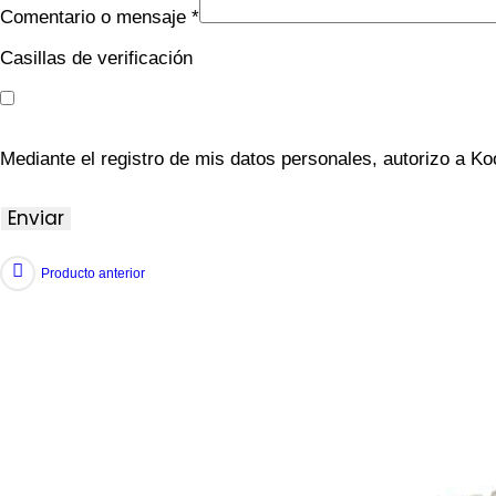
Comentario o mensaje
*
Casillas de verificación
Mediante el registro de mis datos personales, autorizo a Ko
Enviar
Producto anterior