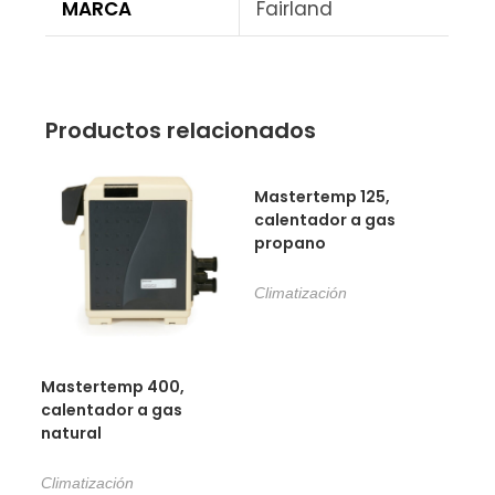
MARCA
Fairland
Productos relacionados
Mastertemp 125,
calentador a gas
propano
Climatización
Mastertemp 400,
calentador a gas
natural
Climatización