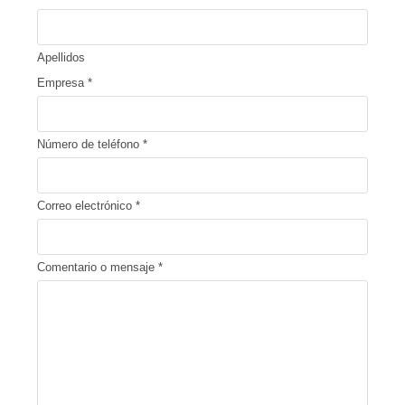
Apellidos
Empresa
*
Número de teléfono
*
Correo electrónico
*
Comentario o mensaje
*