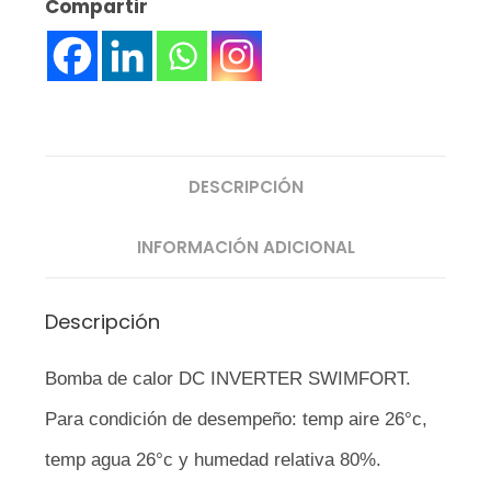
Compartir
DESCRIPCIÓN
INFORMACIÓN ADICIONAL
Descripción
Bomba de calor DC INVERTER SWIMFORT.
Para condición de desempeño: temp aire 26°c,
temp agua 26°c y humedad relativa 80%.