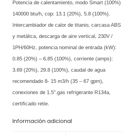
Potencia de calentamiento, modo Smart (100%)
140000 btu/h, cop: 13.1 (20%), 5.8 (100%).
Intercambiador de calor de titanio, carcasa ABS
y metálica, descarga de aire vertical, 230V /
1PH/60Hz, potencia nominal de entrada (kW):
0.85 (20%) – 6.85 (100%), corriente (amps):
3.69 (20%), 29.8 (100%), caudal de agua
recomendado 8- 15 m3/h (35 – 67 gpm),
conexiones de 1.5″.gas refrigerante R134a,
certificado retie.
Información adicional