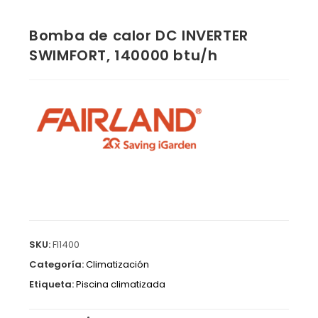
Bomba de calor DC INVERTER
SWIMFORT, 140000 btu/h
SKU:
FI1400
Categoría:
Climatización
Etiqueta:
Piscina climatizada