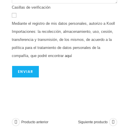
Casillas de verificación
Mediante el registro de mis datos personales, autorizo a Kooll
Importaciones: la recolección, almacenamiento, uso, cesión,
transferencia y transmisión, de los mismos, de acuerdo a la
política para el tratamiento de datos personales de la
compañía, que podré encontrar
aquí
ENVIAR
Producto anterior
Siguiente producto