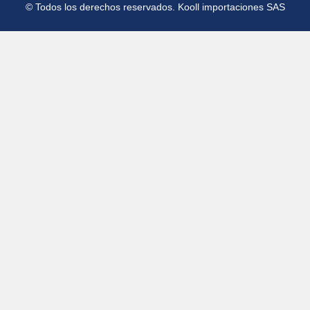
© Todos los derechos reservados. Kooll importaciones SAS