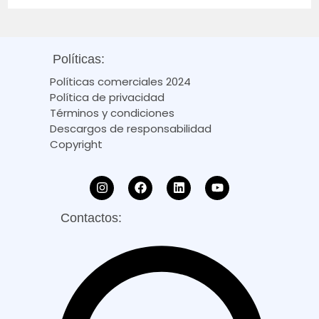
Políticas:
Políticas comerciales 2024
Política de privacidad
Términos y condiciones
Descargos de responsabilidad
Copyright
Contactos: