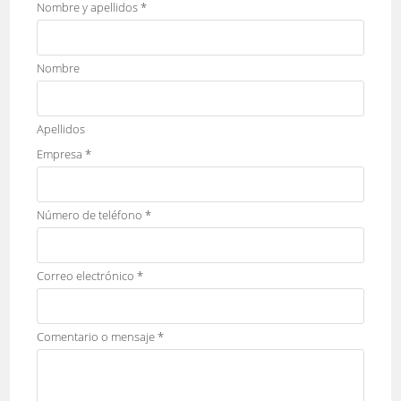
Nombre y apellidos
*
Nombre
Apellidos
Empresa
*
Número de teléfono
*
Correo electrónico
*
Comentario o mensaje
*