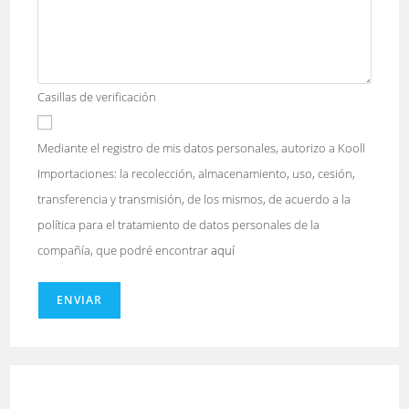
Casillas de verificación
Mediante el registro de mis datos personales, autorizo a Kooll
Importaciones: la recolección, almacenamiento, uso, cesión,
transferencia y transmisión, de los mismos, de acuerdo a la
política para el tratamiento de datos personales de la
compañía, que podré encontrar
aquí
ENVIAR