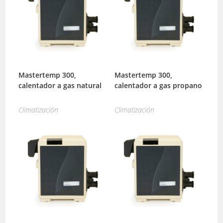
Mastertemp 300,
Mastertemp 300,
calentador a gas natural
calentador a gas propano
Climatización
Climatización