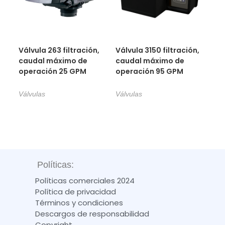
Válvula 263 filtración,
Válvula 3150 filtración,
caudal máximo de
caudal máximo de
operación 25 GPM
operación 95 GPM
Válvulas
Válvulas
Políticas:
Políticas comerciales 2024
Política de privacidad
Términos y condiciones
Descargos de responsabilidad
Copyright