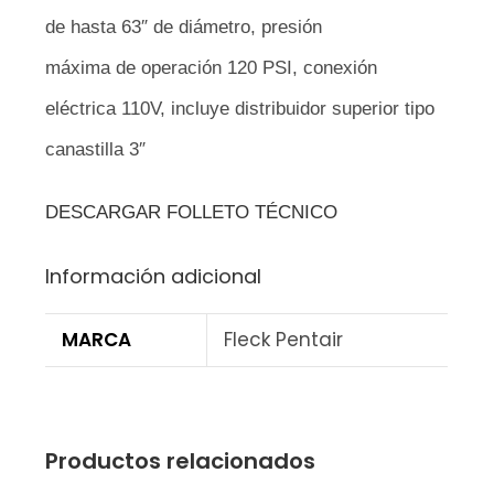
de hasta 63″ de diámetro, presión
máxima de operación 120 PSI, conexión
eléctrica 110V, incluye distribuidor superior tipo
canastilla 3″
DESCARGAR FOLLETO TÉCNICO
Información adicional
MARCA
Fleck Pentair
Productos relacionados