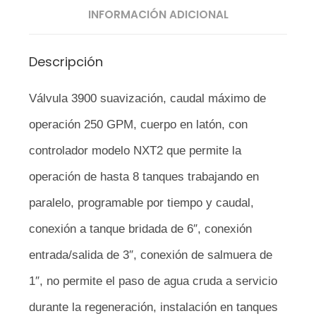
INFORMACIÓN ADICIONAL
Descripción
Válvula 3900 suavización, caudal máximo de
operación 250 GPM, cuerpo en latón, con
controlador modelo NXT2 que permite la
operación de hasta 8 tanques trabajando en
paralelo, programable por tiempo y caudal,
conexión a tanque bridada de 6″, conexión
entrada/salida de 3″, conexión de salmuera de
1″, no permite el paso de agua cruda a servicio
durante la regeneración, instalación en tanques