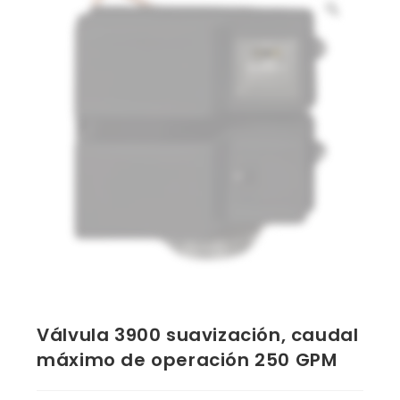
Válvula 3900 suavización, caudal
máximo de operación 250 GPM