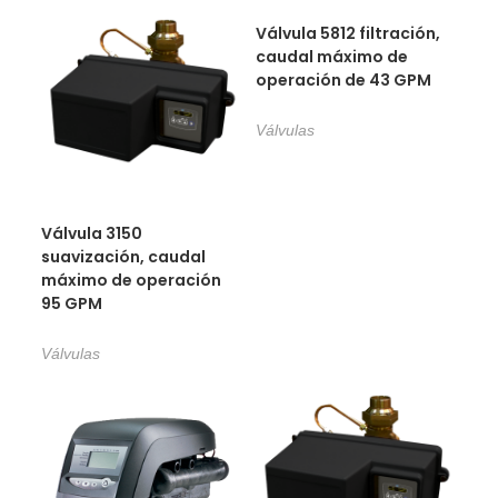
Válvula 5812 filtración,
caudal máximo de
operación de 43 GPM
Válvulas
Válvula 3150
suavización, caudal
máximo de operación
95 GPM
Válvulas