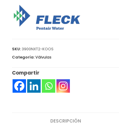
SKU:
3900NXT2-KOOS
Categoría:
Válvulas
Compartir
DESCRIPCIÓN