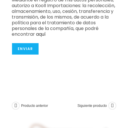
autorizo a Kooll Importaciones: la recolección,
almacenamiento, uso, cesión, transferencia y
transmisión, de los mismos, de acuerdo a la
política para el tratamiento de datos
personales de la compañía, que podré
encontrar
aquí
ENVIAR
Producto anterior
Siguiente producto