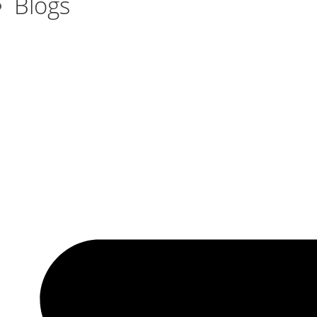
Blogs