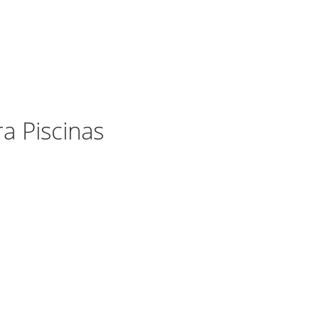
a Piscinas