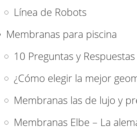
Línea de Robots
Membranas para piscina
10 Preguntas y Respuestas
¿Cómo elegir la mejor geo
Membranas las de lujo y 
Membranas Elbe – La alem