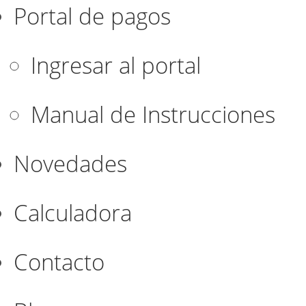
Portal de pagos
Ingresar al portal
Manual de Instrucciones
Novedades
Calculadora
Contacto