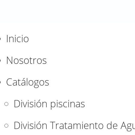
Inicio
Nosotros
Catálogos
División piscinas
División Tratamiento de Ag