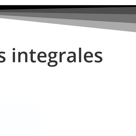
s integrales