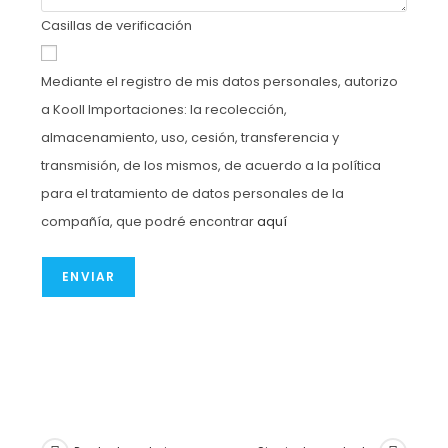
Casillas de verificación
Mediante el registro de mis datos personales, autorizo
a Kooll Importaciones: la recolección,
almacenamiento, uso, cesión, transferencia y
transmisión, de los mismos, de acuerdo a la política
para el tratamiento de datos personales de la
compañía, que podré encontrar
aquí
ENVIAR