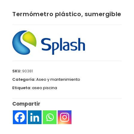
Termómetro plástico, sumergible
SKU:
90381
Categoría:
Aseo y mantenimiento
Etiqueta:
aseo piscina
Compartir