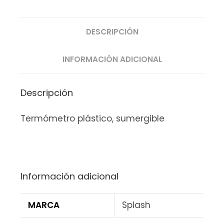
DESCRIPCIÓN
INFORMACIÓN ADICIONAL
Descripción
Termómetro plástico, sumergible
Información adicional
MARCA
Splash