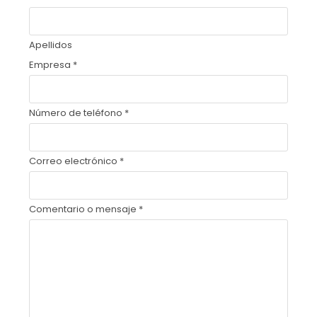
Apellidos
Empresa
*
Número de teléfono
*
Correo electrónico
*
Comentario o mensaje
*