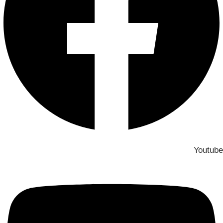
Youtube