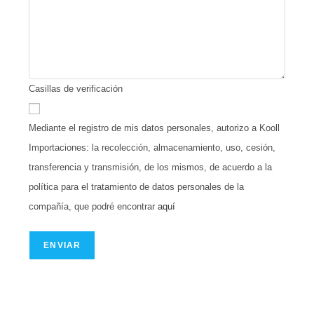
Casillas de verificación
Mediante el registro de mis datos personales, autorizo a Kooll
Importaciones: la recolección, almacenamiento, uso, cesión,
transferencia y transmisión, de los mismos, de acuerdo a la
política para el tratamiento de datos personales de la
compañía, que podré encontrar
aquí
ENVIAR