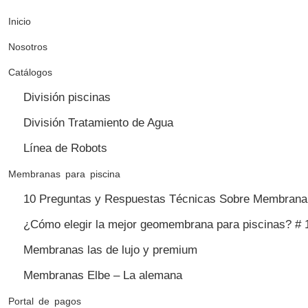
Inicio
Nosotros
Catálogos
División piscinas
División Tratamiento de Agua
Línea de Robots
Membranas para piscina
10 Preguntas y Respuestas Técnicas Sobre Membrana 
¿Cómo elegir la mejor geomembrana para piscinas? # 
Membranas las de lujo y premium
Membranas Elbe – La alemana
Portal de pagos