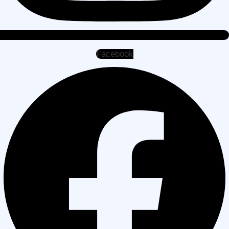
Facebook