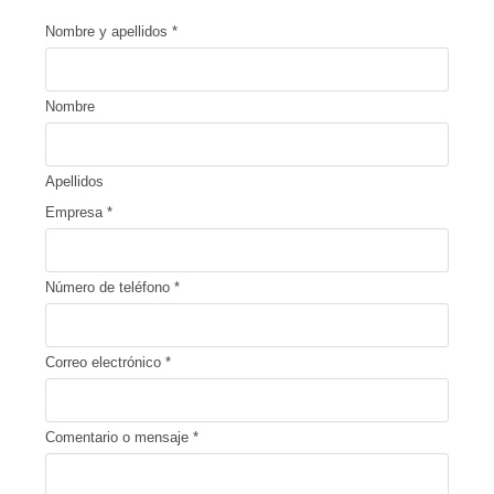
Nombre y apellidos
*
Nombre
Apellidos
Empresa
*
Número de teléfono
*
Correo electrónico
*
Comentario o mensaje
*