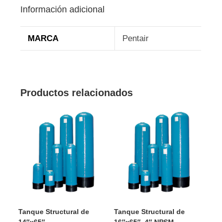
Información adicional
MARCA
Pentair
Productos relacionados
Tanque Structural de
Tanque Structural de