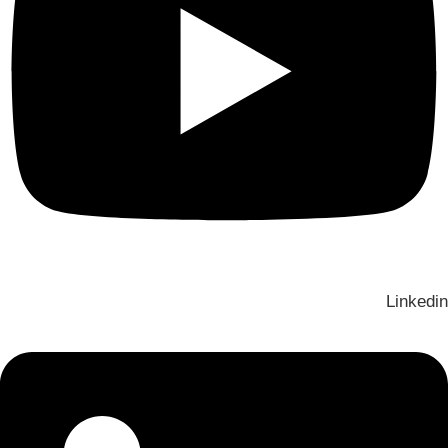
Linkedin