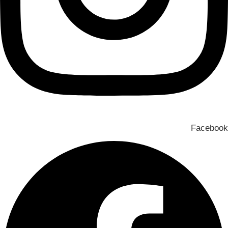
Facebook