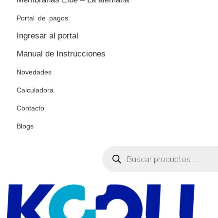
Portal de pagos
Ingresar al portal
Manual de Instrucciones
Novedades
Calculadora
Contacto
Blogs
Búsqueda
de
productos