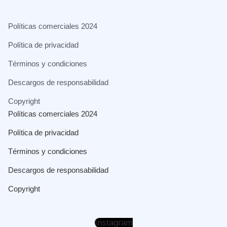
Políticas comerciales 2024
Política de privacidad
Términos y condiciones
Descargos de responsabilidad
Copyright
Políticas comerciales 2024
Política de privacidad
Términos y condiciones
Descargos de responsabilidad
Copyright
Instagram