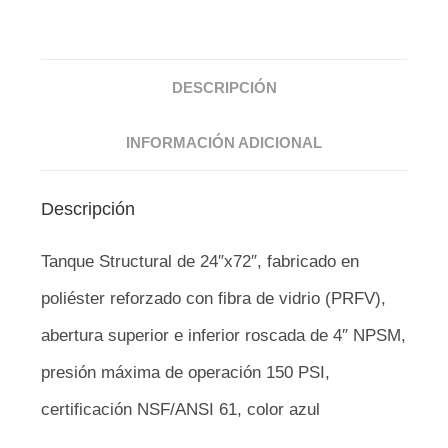
DESCRIPCIÓN
INFORMACIÓN ADICIONAL
Descripción
Tanque Structural de 24″x72″, fabricado en
poliéster reforzado con fibra de vidrio (PRFV),
abertura superior e inferior roscada de 4″ NPSM,
presión máxima de operación 150 PSI,
certificación NSF/ANSI 61, color azul