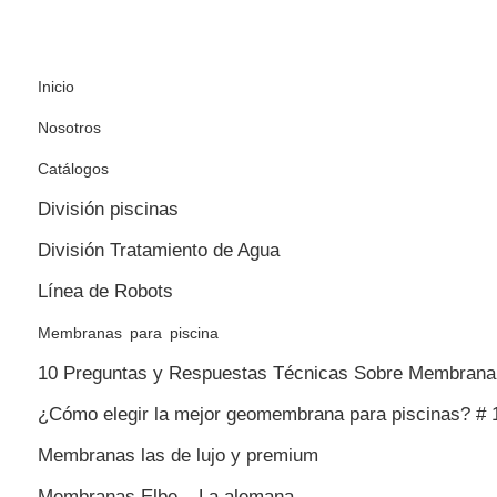
Inicio
Nosotros
Catálogos
División piscinas
División Tratamiento de Agua
Línea de Robots
Membranas para piscina
10 Preguntas y Respuestas Técnicas Sobre Membrana 
¿Cómo elegir la mejor geomembrana para piscinas? # 
Membranas las de lujo y premium
Membranas Elbe – La alemana