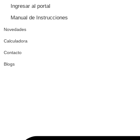
Ingresar al portal
Manual de Instrucciones
Novedades
Calculadora
Contacto
Blogs