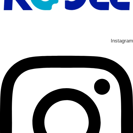
Instagram