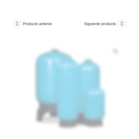
Producto anterior
Siguiente producto
Zoom