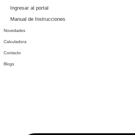
Ingresar al portal
Manual de Instrucciones
Novedades
Calculadora
Contacto
Blogs