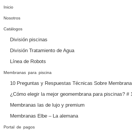
Inicio
Nosotros
Catálogos
División piscinas
División Tratamiento de Agua
Línea de Robots
Membranas para piscina
10 Preguntas y Respuestas Técnicas Sobre Membrana 
¿Cómo elegir la mejor geomembrana para piscinas? # 
Membranas las de lujo y premium
Membranas Elbe – La alemana
Portal de pagos