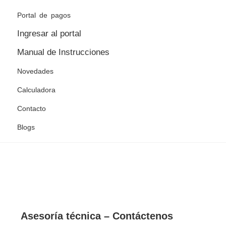
Portal de pagos
Ingresar al portal
Manual de Instrucciones
Novedades
Calculadora
Contacto
Blogs
Asesoría técnica – Contáctenos