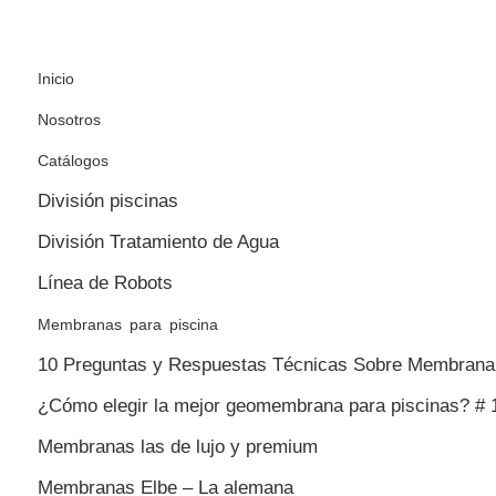
Inicio
Nosotros
Catálogos
División piscinas
División Tratamiento de Agua
Línea de Robots
Membranas para piscina
10 Preguntas y Respuestas Técnicas Sobre Membrana 
¿Cómo elegir la mejor geomembrana para piscinas? # 
Membranas las de lujo y premium
Membranas Elbe – La alemana