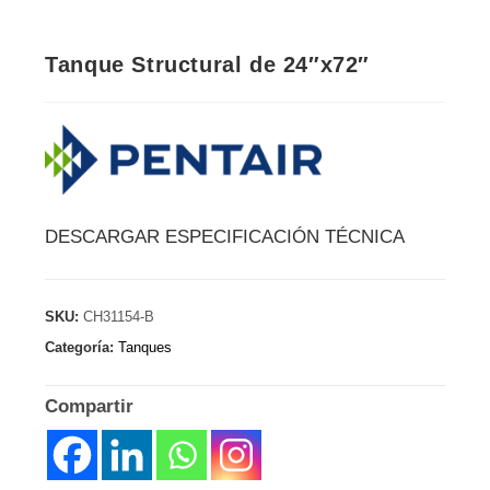
Tanque Structural de 24″x72″
DESCARGAR ESPECIFICACIÓN TÉCNICA
SKU:
CH31154-B
Categoría:
Tanques
Compartir