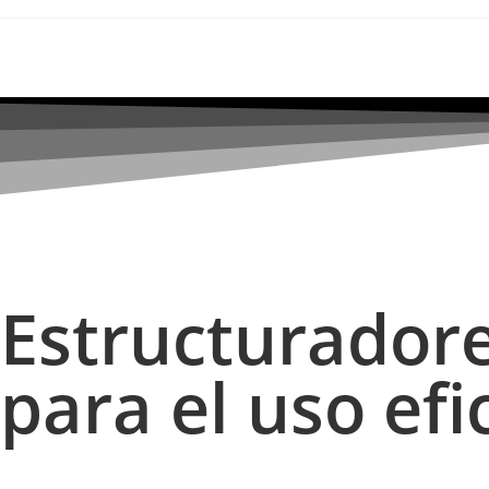
Estructuradore
para el uso efi