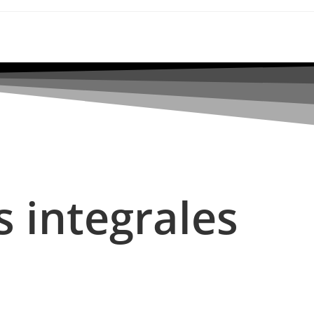
s integrales