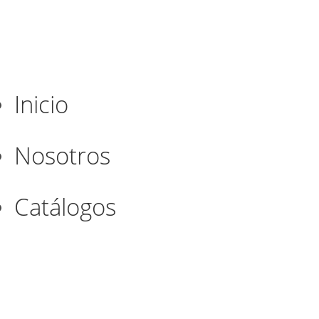
Inicio
Nosotros
Catálogos