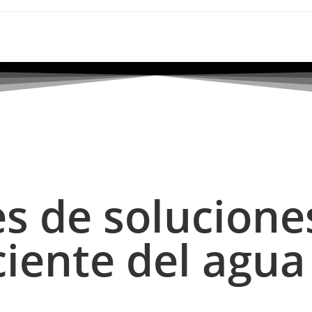
s de solucione
ciente del agua