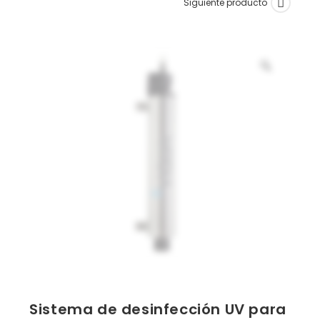
Siguiente producto
Sistema de desinfección UV para