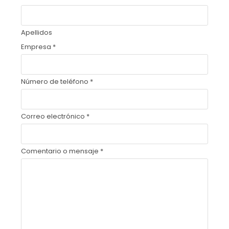
Apellidos
Empresa
*
Número de teléfono
*
Correo electrónico
*
Comentario o mensaje
*