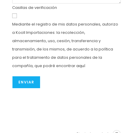
Casillas de verificación
Mediante el registro de mis datos personales, autorizo
a Kooll Importaciones: la recolección,
almacenamiento, uso, cesión, transferencia y
transmisión, de los mismos, de acuerdo a la política
para el tratamiento de datos personales de la
compañía, que podré encontrar
aquí
ENVIAR