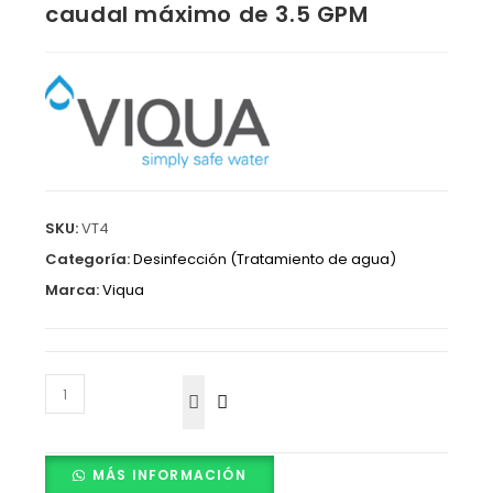
caudal máximo de 3.5 GPM
SKU:
VT4
Categoría:
Desinfección (Tratamiento de agua)
Marca:
Viqua
MÁS INFORMACIÓN