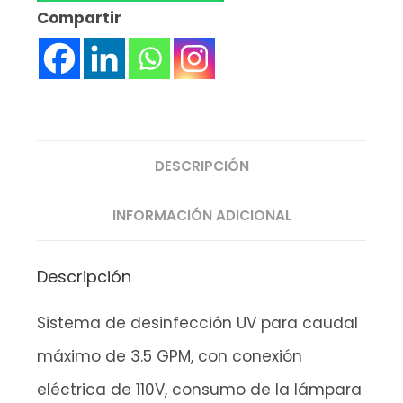
Compartir
DESCRIPCIÓN
INFORMACIÓN ADICIONAL
Descripción
Sistema de desinfección UV para caudal
máximo de 3.5 GPM, con conexión
eléctrica de 110V, consumo de la lámpara