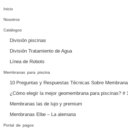
Inicio
Nosotros
Catálogos
División piscinas
División Tratamiento de Agua
Línea de Robots
Membranas para piscina
10 Preguntas y Respuestas Técnicas Sobre Membrana 
¿Cómo elegir la mejor geomembrana para piscinas? # 
Membranas las de lujo y premium
Membranas Elbe – La alemana
Portal de pagos