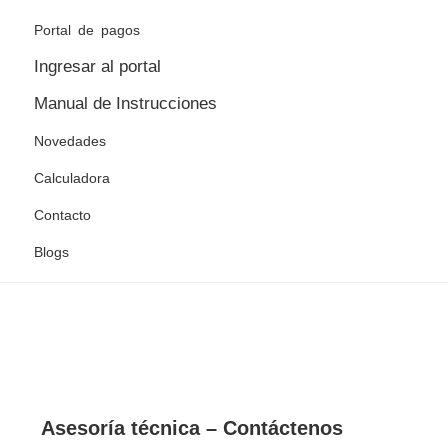
Portal de pagos
Ingresar al portal
Manual de Instrucciones
Novedades
Calculadora
Contacto
Blogs
Asesoría técnica – Contáctenos