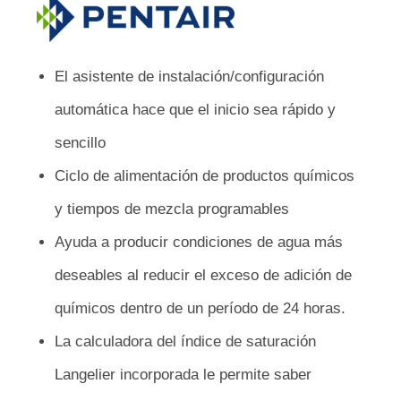
El asistente de instalación/configuración
automática hace que el inicio sea rápido y
sencillo
Ciclo de alimentación de productos químicos
y tiempos de mezcla programables
Ayuda a producir condiciones de agua más
deseables al reducir el exceso de adición de
químicos dentro de un período de 24 horas.
La calculadora del índice de saturación
Langelier incorporada le permite saber