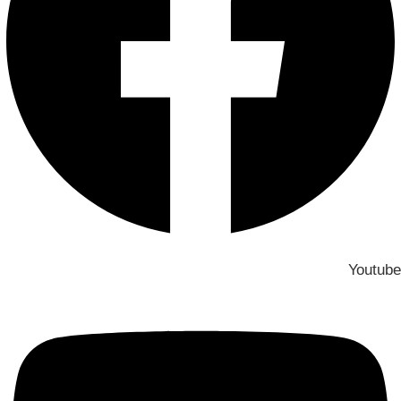
Youtube