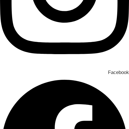
Facebook