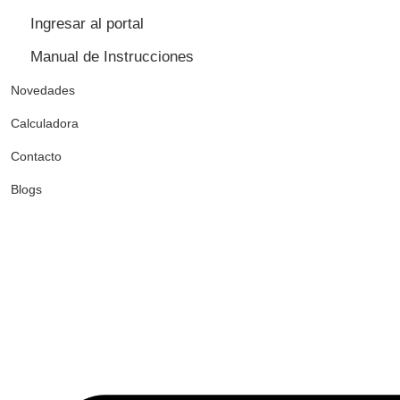
Ingresar al portal
Manual de Instrucciones
Novedades
Calculadora
Contacto
Blogs