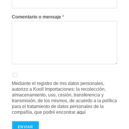
Comentario o mensaje
*
Mediante el registro de mis datos personales,
autorizo a Kooll Importaciones: la recolección,
almacenamiento, uso, cesión, transferencia y
transmisión, de los mismos, de acuerdo a la política
para el tratamiento de datos personales de la
compañía, que podré encontrar
aquí
ENVIAR