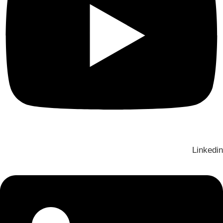
Linkedin