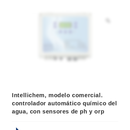
Zoom
Intellichem, modelo comercial.
controlador automático químico del
agua, con sensores de ph y orp