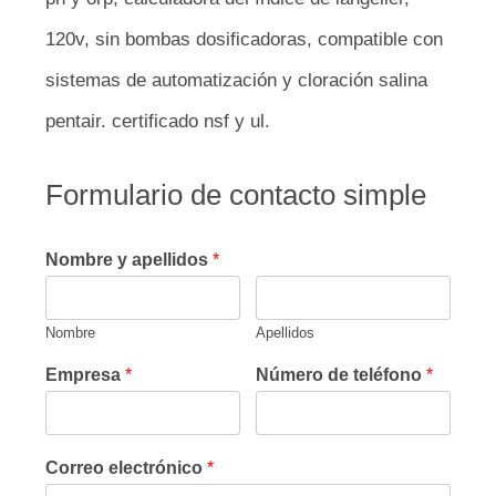
120v, sin bombas dosificadoras, compatible con
sistemas de automatización y cloración salina
pentair. certificado nsf y ul.
Formulario de contacto simple
Nombre y apellidos
*
Nombre
Apellidos
Empresa
*
Número de teléfono
*
Correo electrónico
*