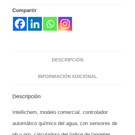
Compartir
DESCRIPCIÓN
INFORMACIÓN ADICIONAL
Descripción
Intellichem, modelo comercial. controlador
automático químico del agua, con sensores de
ph y orp, calculadora del índice de langelier,