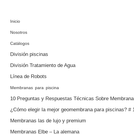
Inicio
Nosotros
Catálogos
División piscinas
División Tratamiento de Agua
Línea de Robots
Membranas para piscina
10 Preguntas y Respuestas Técnicas Sobre Membrana 
¿Cómo elegir la mejor geomembrana para piscinas? # 
Membranas las de lujo y premium
Membranas Elbe – La alemana