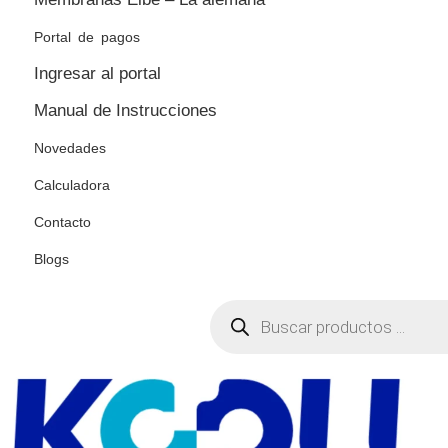
Portal de pagos
Ingresar al portal
Manual de Instrucciones
Novedades
Calculadora
Contacto
Blogs
Búsqueda
de
productos