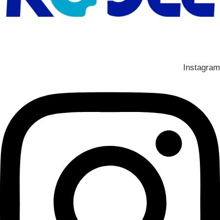
Instagram