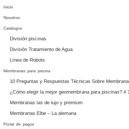
Inicio
Nosotros
Catálogos
División piscinas
División Tratamiento de Agua
Línea de Robots
Membranas para piscina
10 Preguntas y Respuestas Técnicas Sobre Membrana 
¿Cómo elegir la mejor geomembrana para piscinas? # 
Membranas las de lujo y premium
Membranas Elbe – La alemana
Portal de pagos