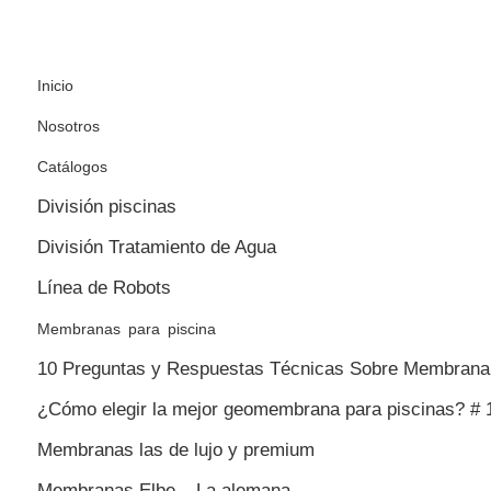
Inicio
Nosotros
Catálogos
División piscinas
División Tratamiento de Agua
Línea de Robots
Membranas para piscina
10 Preguntas y Respuestas Técnicas Sobre Membrana 
¿Cómo elegir la mejor geomembrana para piscinas? # 
Membranas las de lujo y premium
Membranas Elbe – La alemana