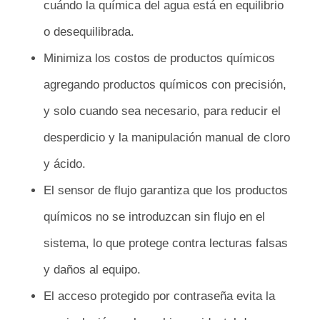
cuándo la química del agua está en equilibrio
o desequilibrada.
Minimiza los costos de productos químicos
agregando productos químicos con precisión,
y solo cuando sea necesario, para reducir el
desperdicio y la manipulación manual de cloro
y ácido.
El sensor de flujo garantiza que los productos
químicos no se introduzcan sin flujo en el
sistema, lo que protege contra lecturas falsas
y daños al equipo.
El acceso protegido por contraseña evita la