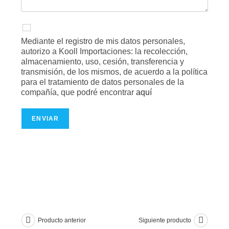
Mediante el registro de mis datos personales,
autorizo a Kooll Importaciones: la recolección,
almacenamiento, uso, cesión, transferencia y
transmisión, de los mismos, de acuerdo a la política
para el tratamiento de datos personales de la
compañía, que podré encontrar
aquí
ENVIAR
Producto anterior
Siguiente producto