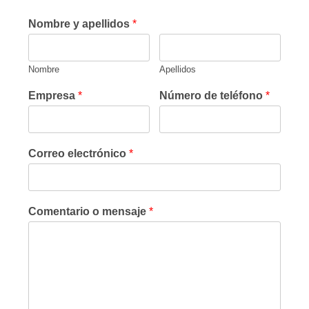
Nombre y apellidos
*
Nombre
Apellidos
Empresa
*
Número de teléfono
*
Correo electrónico
*
Comentario o mensaje
*