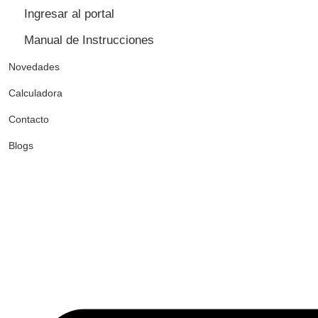
Ingresar al portal
Manual de Instrucciones
Novedades
Calculadora
Contacto
Blogs