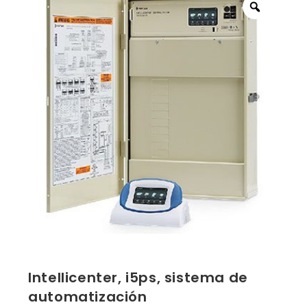
Intellicenter, i5ps, sistema de
automatización