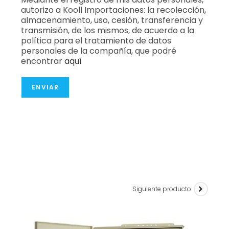
autorizo a Kooll Importaciones: la recolección,
almacenamiento, uso, cesión, transferencia y
transmisión, de los mismos, de acuerdo a la
política para el tratamiento de datos
personales de la compañía, que podré
encontrar
aquí
ENVIAR
Siguiente producto