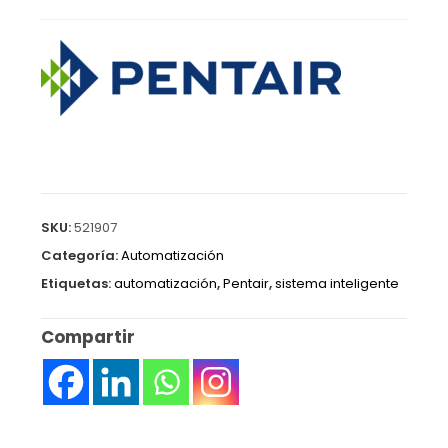
SKU:
521907
Categoría:
Automatización
Etiquetas:
automatización
,
Pentair
,
sistema inteligente
Compartir