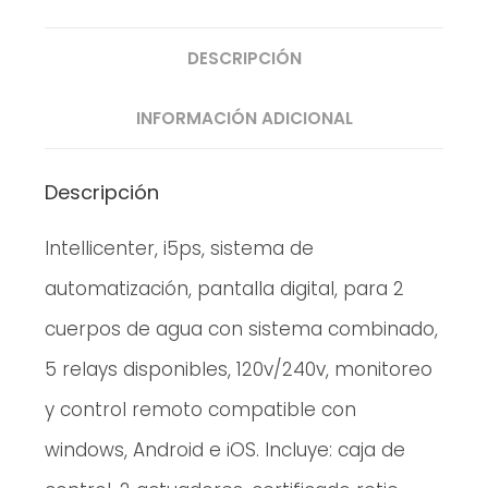
DESCRIPCIÓN
INFORMACIÓN ADICIONAL
Descripción
Intellicenter, i5ps, sistema de
automatización, pantalla digital, para 2
cuerpos de agua con sistema combinado,
5 relays disponibles, 120v/240v, monitoreo
y control remoto compatible con
windows, Android e iOS. Incluye: caja de