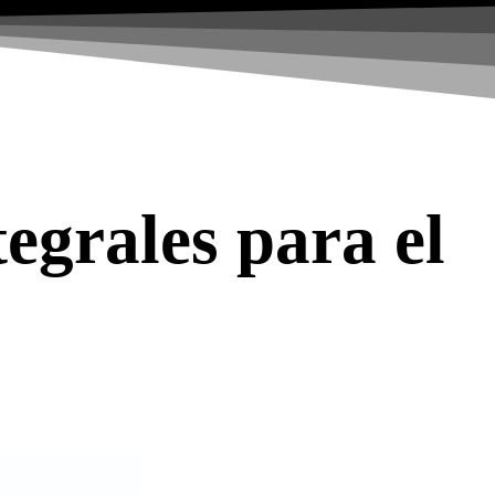
egrales para el