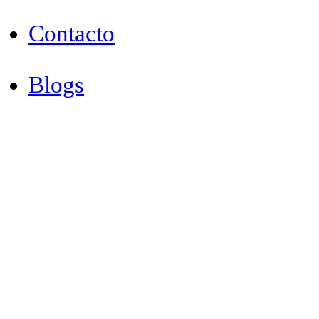
Contacto
Blogs