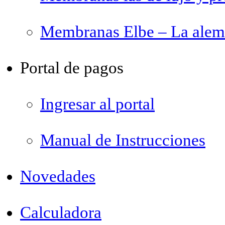
Membranas Elbe – La ale
Portal de pagos
Ingresar al portal
Manual de Instrucciones
Novedades
Calculadora