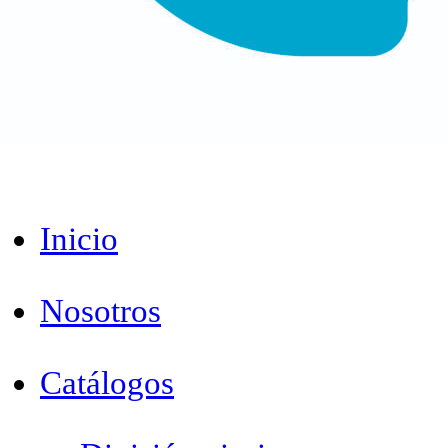
Inicio
Nosotros
Catálogos