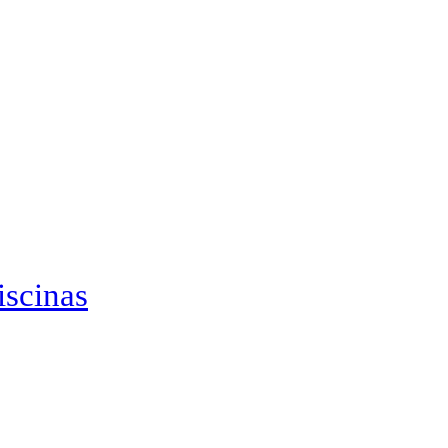
iscinas