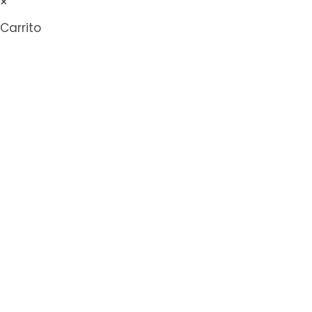
×
Carrito