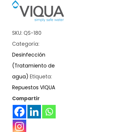
SKU:
QS-180
Categoría:
Desinfección
(Tratamiento de
agua)
Etiqueta:
Repuestos VIQUA
Compartir