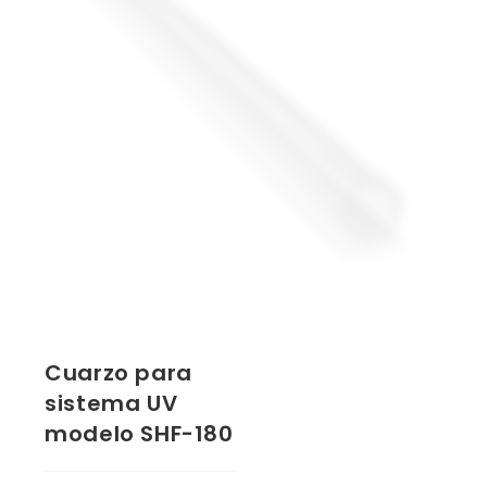
Cuarzo para
sistema UV
modelo SHF-180