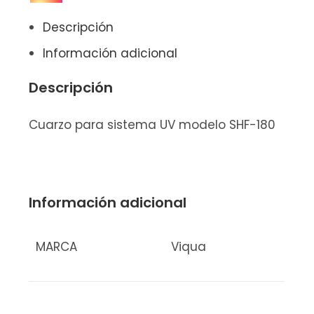
Descripción
Información adicional
Descripción
Cuarzo para sistema UV modelo SHF-180
Información adicional
MARCA
Viqua