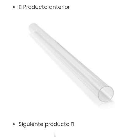
Producto anterior
Siguiente producto