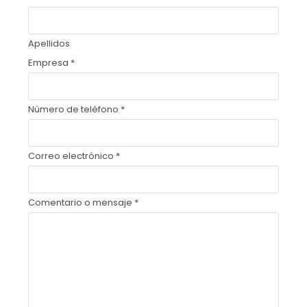
Apellidos
Empresa
*
Número de teléfono
*
Correo electrónico
*
Comentario o mensaje
*