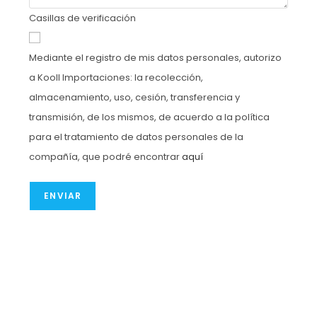
Casillas de verificación
Mediante el registro de mis datos personales, autorizo
a Kooll Importaciones: la recolección,
almacenamiento, uso, cesión, transferencia y
transmisión, de los mismos, de acuerdo a la política
para el tratamiento de datos personales de la
compañía, que podré encontrar
aquí
ENVIAR