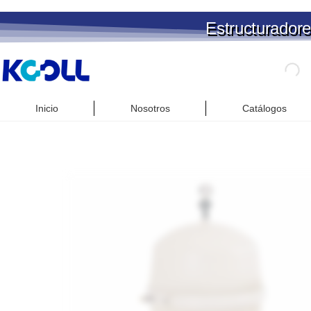
Estructuradore
Inicio
Nosotros
Catálogos