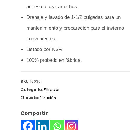
acceso a los cartuchos.
Drenaje y lavado de 1-1/2 pulgadas para un
mantenimiento y preparación para el invierno
convenientes.
Listado por NSF.
100% probado en fábrica.
SKU:
160301
Categoría:
Filtración
Etiqueta:
filtración
Compartir