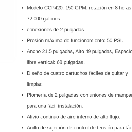
Modelo CCP420: 150 GPM, rotación en 8 horas
72 000 galones
conexiones de 2 pulgadas
Presión máxima de funcionamiento: 50 PSI.
Ancho 21,5 pulgadas, Alto 49 pulgadas, Espaci
libre vertical: 68 pulgadas.
Diseño de cuatro cartuchos fáciles de quitar y
limpiar.
Plomería de 2 pulgadas con uniones de mampa
para una fácil instalación.
Alivio continuo de aire interno de alto flujo.
Anillo de sujeción de control de tensión para fác