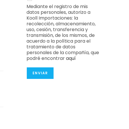
Mediante el registro de mis
datos personales, autorizo a
Kooll Importaciones: la
recolección, almacenamiento,
uso, cesión, transferencia y
transmisión, de los mismos, de
acuerdo a la política para el
tratamiento de datos
personales de la compañía, que
podré encontrar
aquí
ENVIAR