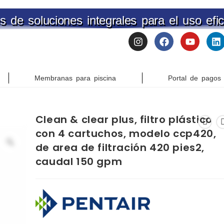
s de soluciones integrales para el uso efi
Membranas para piscina
Portal de pagos
Clean & clear plus, filtro plástico
con 4 cartuchos, modelo ccp420,
de area de filtración 420 pies2,
caudal 150 gpm