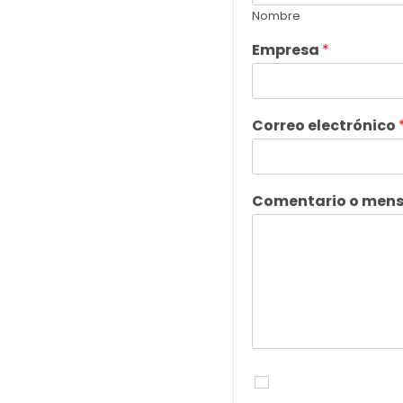
Nombre
Empresa
*
Correo electrónico
Comentario o men