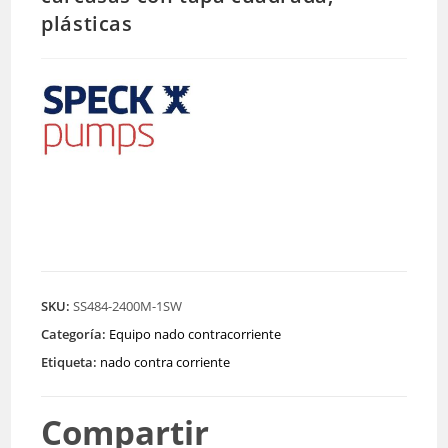
plásticas
SKU:
SS484-2400M-1SW
Categoría:
Equipo nado contracorriente
Etiqueta:
nado contra corriente
Compartir