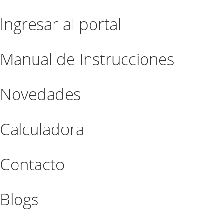
Ingresar al portal
Manual de Instrucciones
Novedades
Calculadora
Contacto
Blogs