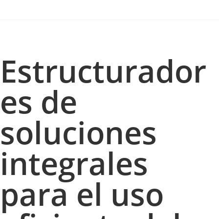
Estructurador
es de
soluciones
integrales
para el uso