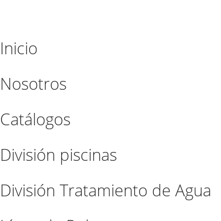
Inicio
Nosotros
Catálogos
División piscinas
División Tratamiento de Agua