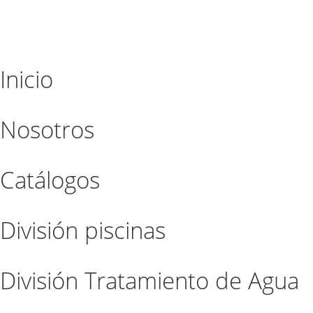
Inicio
Nosotros
Catálogos
División piscinas
División Tratamiento de Agua