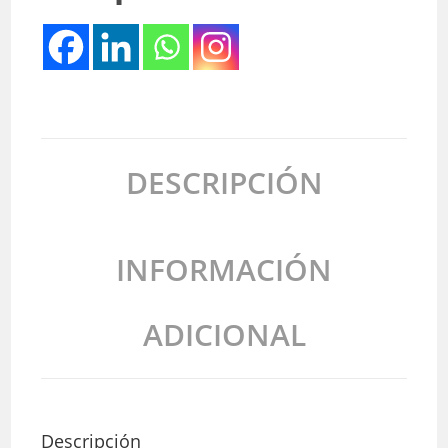
DESCRIPCIÓN
INFORMACIÓN
ADICIONAL
Descripción