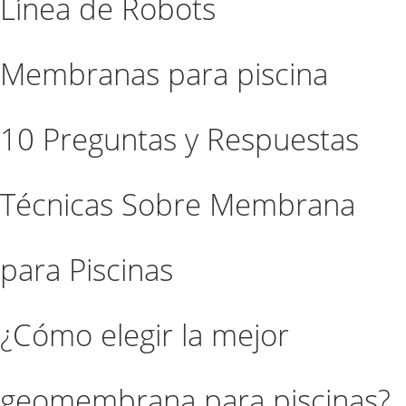
Línea de Robots
Membranas para piscina
10 Preguntas y Respuestas
Técnicas Sobre Membrana
para Piscinas
¿Cómo elegir la mejor
geomembrana para piscinas?