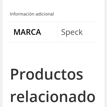
Información adicional
MARCA
Speck
Productos
relacionado