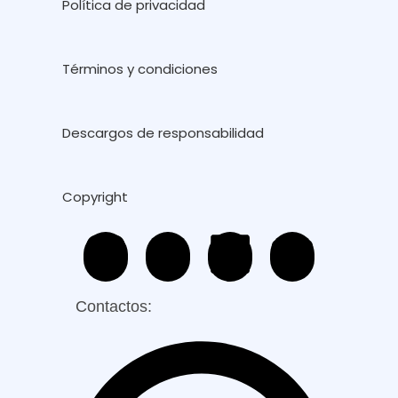
Política de privacidad
Términos y condiciones
Descargos de responsabilidad
Copyright
Contactos: