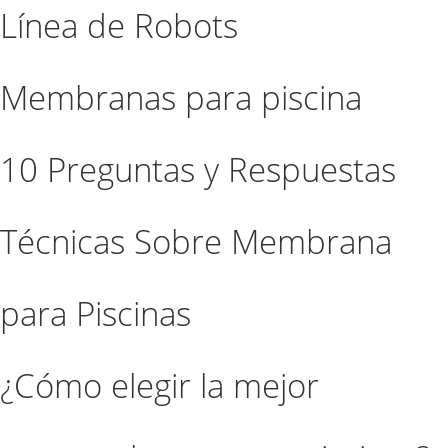
Línea de Robots
Membranas para piscina
10 Preguntas y Respuestas
Técnicas Sobre Membrana
para Piscinas
¿Cómo elegir la mejor