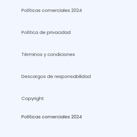
Políticas comerciales 2024
Política de privacidad
Términos y condiciones
Descargos de responsabilidad
Copyright
Políticas comerciales 2024