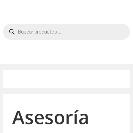
Asesoría