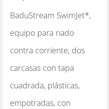
BaduStream SwimJet*,
equipo para nado
contra corriente, dos
carcasas con tapa
cuadrada, plásticas,
empotradas, con