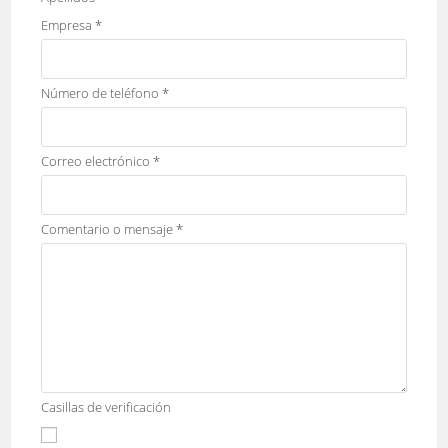
Empresa
*
Número de teléfono
*
Correo electrónico
*
Comentario o mensaje
*
Casillas de verificación