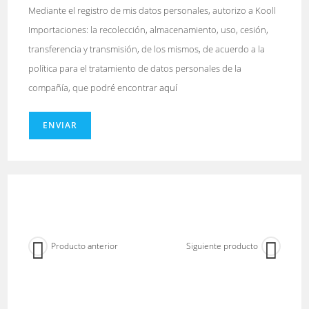
Mediante el registro de mis datos personales, autorizo a Kooll
Importaciones: la recolección, almacenamiento, uso, cesión,
transferencia y transmisión, de los mismos, de acuerdo a la
política para el tratamiento de datos personales de la
compañía, que podré encontrar
aquí
ENVIAR
Producto anterior
Siguiente producto