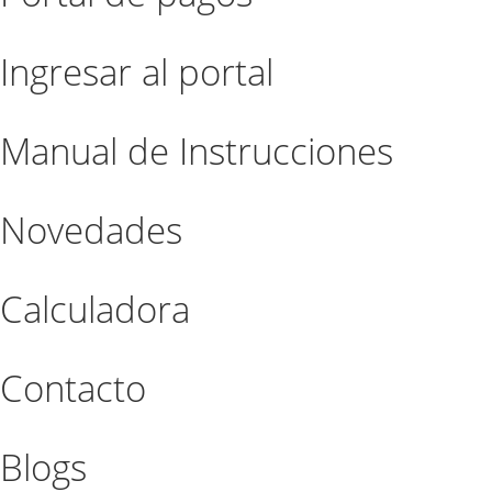
Ingresar al portal
Manual de Instrucciones
Novedades
Calculadora
Contacto
Blogs