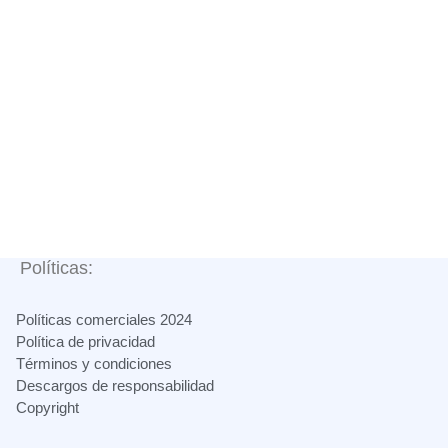
Políticas:
Políticas comerciales 2024
Política de privacidad
Términos y condiciones
Descargos de responsabilidad
Copyright