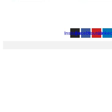
Instagram
Facebook
Youtube
Linked