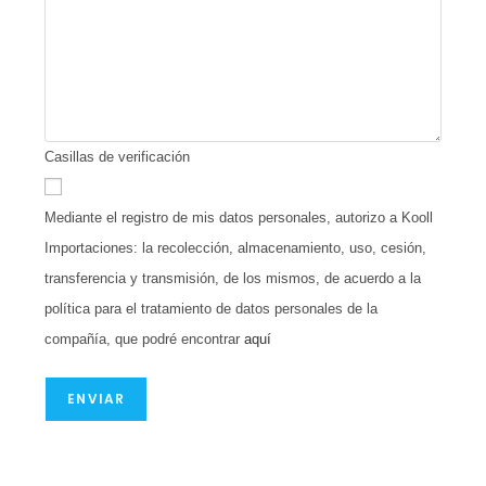
Casillas de verificación
Mediante el registro de mis datos personales, autorizo a Kooll
Importaciones: la recolección, almacenamiento, uso, cesión,
transferencia y transmisión, de los mismos, de acuerdo a la
política para el tratamiento de datos personales de la
compañía, que podré encontrar
aquí
ENVIAR