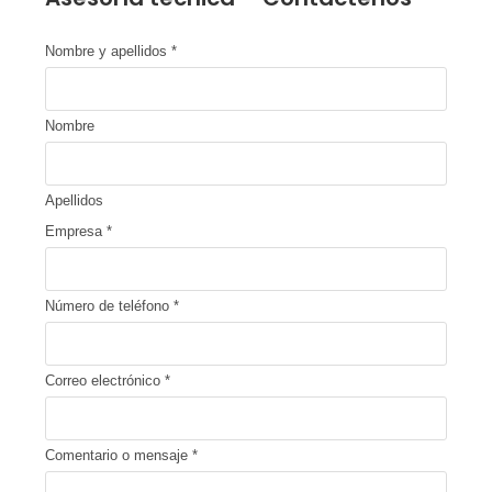
Nombre y apellidos
*
Nombre
Apellidos
Empresa
*
Número de teléfono
*
Correo electrónico
*
Comentario o mensaje
*